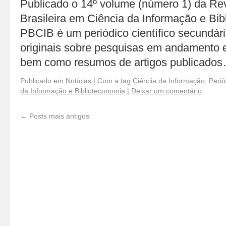
Publicado o 14º volume (número 1) da Re
Brasileira em Ciência da Informação e Bi
PBCIB é um periódico científico secundári
originais sobre pesquisas em andamento e 
bem como resumos de artigos publicado
Publicado em
Notícias
|
Com a tag
Ciência da Informação
,
Perió
da Informação e Biblioteconomia
|
Deixar um comentário
←
Posts mais antigos