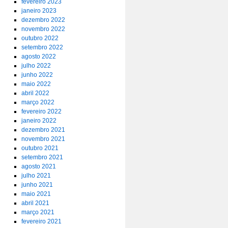
fevereiro 2023
janeiro 2023
dezembro 2022
novembro 2022
outubro 2022
setembro 2022
agosto 2022
julho 2022
junho 2022
maio 2022
abril 2022
março 2022
fevereiro 2022
janeiro 2022
dezembro 2021
novembro 2021
outubro 2021
setembro 2021
agosto 2021
julho 2021
junho 2021
maio 2021
abril 2021
março 2021
fevereiro 2021