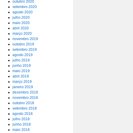
outubro 2020
setembro 2020
agosto 2020
julho 2020
maio 2020
abril 2020
março 2020
novembro 2019
outubro 2019
setembro 2019
agosto 2019
julho 2019
junho 2019
maio 2019
abril 2019
março 2019
janeiro 2019
dezembro 2018
novembro 2018
outubro 2018
setembro 2018
agosto 2018
julho 2018
junho 2018
maio 2018