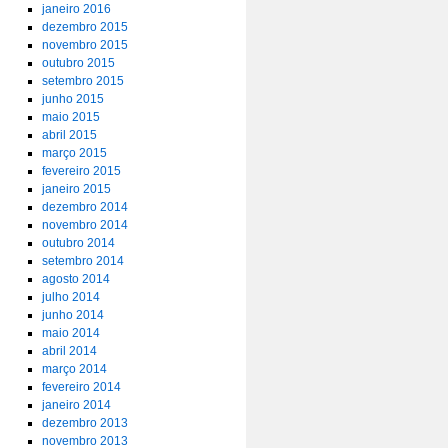
janeiro 2016
dezembro 2015
novembro 2015
outubro 2015
setembro 2015
junho 2015
maio 2015
abril 2015
março 2015
fevereiro 2015
janeiro 2015
dezembro 2014
novembro 2014
outubro 2014
setembro 2014
agosto 2014
julho 2014
junho 2014
maio 2014
abril 2014
março 2014
fevereiro 2014
janeiro 2014
dezembro 2013
novembro 2013