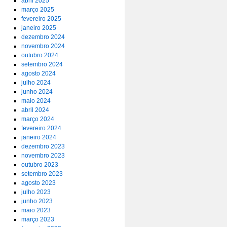
abril 2025
março 2025
fevereiro 2025
janeiro 2025
dezembro 2024
novembro 2024
outubro 2024
setembro 2024
agosto 2024
julho 2024
junho 2024
maio 2024
abril 2024
março 2024
fevereiro 2024
janeiro 2024
dezembro 2023
novembro 2023
outubro 2023
setembro 2023
agosto 2023
julho 2023
junho 2023
maio 2023
março 2023