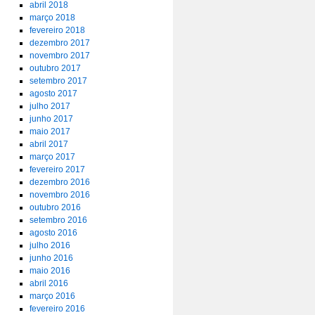
abril 2018
março 2018
fevereiro 2018
dezembro 2017
novembro 2017
outubro 2017
setembro 2017
agosto 2017
julho 2017
junho 2017
maio 2017
abril 2017
março 2017
fevereiro 2017
dezembro 2016
novembro 2016
outubro 2016
setembro 2016
agosto 2016
julho 2016
junho 2016
maio 2016
abril 2016
março 2016
fevereiro 2016