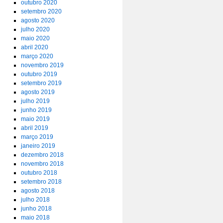
outubro 2020
setembro 2020
agosto 2020
julho 2020
maio 2020
abril 2020
março 2020
novembro 2019
outubro 2019
setembro 2019
agosto 2019
julho 2019
junho 2019
maio 2019
abril 2019
março 2019
janeiro 2019
dezembro 2018
novembro 2018
outubro 2018
setembro 2018
agosto 2018
julho 2018
junho 2018
maio 2018