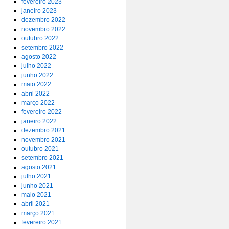
fevereiro 2023
janeiro 2023
dezembro 2022
novembro 2022
outubro 2022
setembro 2022
agosto 2022
julho 2022
junho 2022
maio 2022
abril 2022
março 2022
fevereiro 2022
janeiro 2022
dezembro 2021
novembro 2021
outubro 2021
setembro 2021
agosto 2021
julho 2021
junho 2021
maio 2021
abril 2021
março 2021
fevereiro 2021