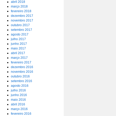
abril 2018
março 2018
fevereiro 2018
dezembro 2017
novembro 2017
outubro 2017
setembro 2017
agosto 2017
julho 2017
junho 2017
maio 2017
abril 2017
março 2017
fevereiro 2017
dezembro 2016
novembro 2016
outubro 2016
setembro 2016
agosto 2016
julho 2016
junho 2016
maio 2016
abril 2016
março 2016
fevereiro 2016