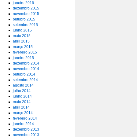
janeiro 2016
dezembro 2015
novembro 2015
outubro 2015
setembro 2015
junho 2015
maio 2015
abril 2015
março 2015
fevereiro 2015
janeiro 2015
dezembro 2014
novembro 2014
outubro 2014
setembro 2014
agosto 2014
julho 2014
junho 2014
maio 2014
abril 2014
março 2014
fevereiro 2014
janeiro 2014
dezembro 2013
novembro 2013