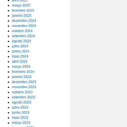
abril 2025
março 2025
fevereiro 2025
janeiro 2025
dezembro 2024
novembro 2024
outubro 2024
setembro 2024
agosto 2024
julho 2024
junho 2024
maio 2024
abril 2024
março 2024
fevereiro 2024
janeiro 2024
dezembro 2023
novembro 2023
outubro 2023
setembro 2023
agosto 2023
julho 2023
junho 2023
maio 2023
março 2023