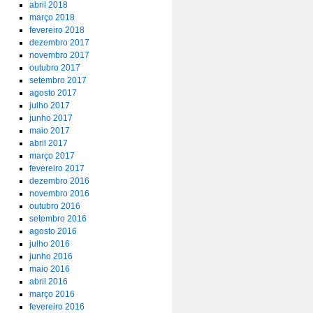
abril 2018
março 2018
fevereiro 2018
dezembro 2017
novembro 2017
outubro 2017
setembro 2017
agosto 2017
julho 2017
junho 2017
maio 2017
abril 2017
março 2017
fevereiro 2017
dezembro 2016
novembro 2016
outubro 2016
setembro 2016
agosto 2016
julho 2016
junho 2016
maio 2016
abril 2016
março 2016
fevereiro 2016