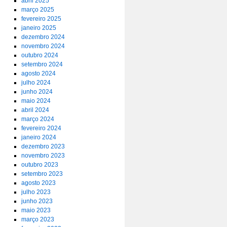
abril 2025
março 2025
fevereiro 2025
janeiro 2025
dezembro 2024
novembro 2024
outubro 2024
setembro 2024
agosto 2024
julho 2024
junho 2024
maio 2024
abril 2024
março 2024
fevereiro 2024
janeiro 2024
dezembro 2023
novembro 2023
outubro 2023
setembro 2023
agosto 2023
julho 2023
junho 2023
maio 2023
março 2023