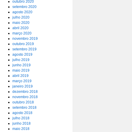
outubro 2020
setembro 2020
agosto 2020
julho 2020
maio 2020
abril 2020
março 2020
novembro 2019
outubro 2019
setembro 2019
agosto 2019
julho 2019
junho 2019
maio 2019
abril 2019
março 2019
janeiro 2019
dezembro 2018
novembro 2018
outubro 2018
setembro 2018
agosto 2018
julho 2018
junho 2018
maio 2018