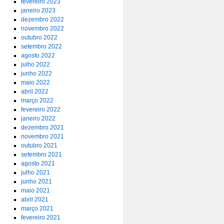
fevereiro 2023
janeiro 2023
dezembro 2022
novembro 2022
outubro 2022
setembro 2022
agosto 2022
julho 2022
junho 2022
maio 2022
abril 2022
março 2022
fevereiro 2022
janeiro 2022
dezembro 2021
novembro 2021
outubro 2021
setembro 2021
agosto 2021
julho 2021
junho 2021
maio 2021
abril 2021
março 2021
fevereiro 2021