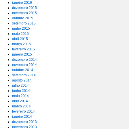
janeiro 2016
dezembro 2015
novembro 2015
outubro 2015
setembro 2015
junho 2015
maio 2015
abril 2015
março 2015
fevereiro 2015
janeiro 2015
dezembro 2014
novembro 2014
outubro 2014
setembro 2014
agosto 2014
julho 2014
junho 2014
maio 2014
abril 2014
março 2014
fevereiro 2014
janeiro 2014
dezembro 2013
novembro 2013