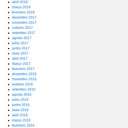
abril 2018
março 2018
fevereiro 2018
dezembro 2017
novembro 2017
outubro 2017
setembro 2017
agosto 2017
julho 2017
junho 2017
maio 2017
abril 2017
março 2017
fevereiro 2017
dezembro 2016
novembro 2016
outubro 2016
setembro 2016
agosto 2016
julho 2016
junho 2016
maio 2016
abril 2016
março 2016
fevereiro 2016