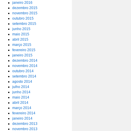
janeiro 2016
dezembro 2015
novembro 2015
outubro 2015
setembro 2015
junho 2015
maio 2015
abril 2015
março 2015
fevereiro 2015
janeiro 2015
dezembro 2014
novembro 2014
outubro 2014
setembro 2014
agosto 2014
julho 2014
junho 2014
maio 2014
abril 2014
março 2014
fevereiro 2014
janeiro 2014
dezembro 2013
novembro 2013