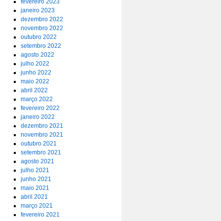
fevereiro 2023
janeiro 2023
dezembro 2022
novembro 2022
outubro 2022
setembro 2022
agosto 2022
julho 2022
junho 2022
maio 2022
abril 2022
março 2022
fevereiro 2022
janeiro 2022
dezembro 2021
novembro 2021
outubro 2021
setembro 2021
agosto 2021
julho 2021
junho 2021
maio 2021
abril 2021
março 2021
fevereiro 2021