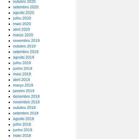
outubro 2020
setembro 2020
agosto 2020
julho 2020
maio 2020
abril 2020
março 2020
novembro 2019
outubro 2019
setembro 2019
agosto 2019
julho 2019
junho 2019
maio 2019
abril 2019
março 2019
janeiro 2019
dezembro 2018
novembro 2018
outubro 2018
setembro 2018
agosto 2018
julho 2018
junho 2018
maio 2018