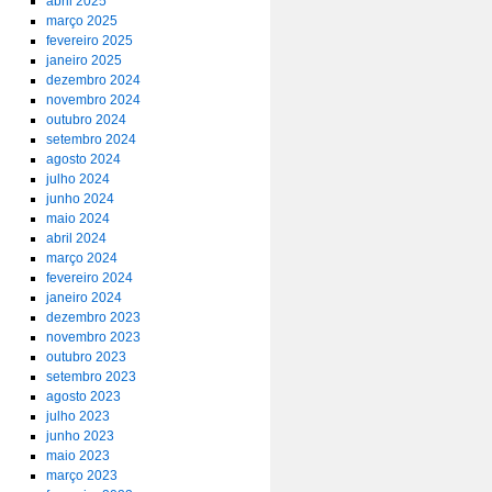
abril 2025
março 2025
fevereiro 2025
janeiro 2025
dezembro 2024
novembro 2024
outubro 2024
setembro 2024
agosto 2024
julho 2024
junho 2024
maio 2024
abril 2024
março 2024
fevereiro 2024
janeiro 2024
dezembro 2023
novembro 2023
outubro 2023
setembro 2023
agosto 2023
julho 2023
junho 2023
maio 2023
março 2023