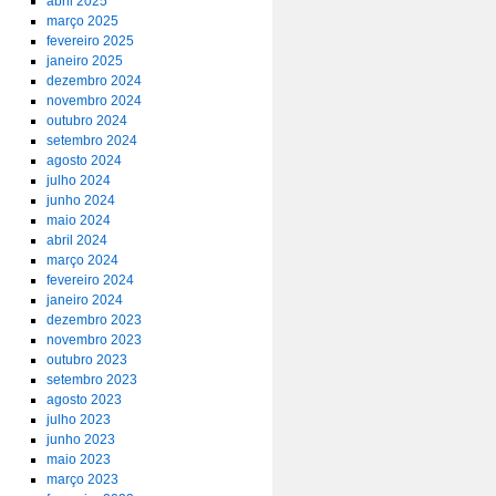
abril 2025
março 2025
fevereiro 2025
janeiro 2025
dezembro 2024
novembro 2024
outubro 2024
setembro 2024
agosto 2024
julho 2024
junho 2024
maio 2024
abril 2024
março 2024
fevereiro 2024
janeiro 2024
dezembro 2023
novembro 2023
outubro 2023
setembro 2023
agosto 2023
julho 2023
junho 2023
maio 2023
março 2023