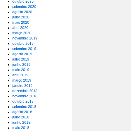
outubro 2020
setembro 2020
agosto 2020
julho 2020
maio 2020
abril 2020
março 2020
novembro 2019
outubro 2019
setembro 2019
agosto 2019
julho 2019
junho 2019
maio 2019
abril 2019
março 2019
janeiro 2019
dezembro 2018
novembro 2018
outubro 2018
setembro 2018
agosto 2018
julho 2018
junho 2018
maio 2018