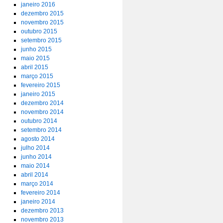
janeiro 2016
dezembro 2015
novembro 2015
outubro 2015
setembro 2015
junho 2015
maio 2015
abril 2015
março 2015
fevereiro 2015
janeiro 2015
dezembro 2014
novembro 2014
outubro 2014
setembro 2014
agosto 2014
julho 2014
junho 2014
maio 2014
abril 2014
março 2014
fevereiro 2014
janeiro 2014
dezembro 2013
novembro 2013