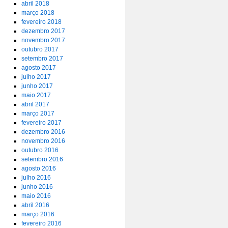
abril 2018
março 2018
fevereiro 2018
dezembro 2017
novembro 2017
outubro 2017
setembro 2017
agosto 2017
julho 2017
junho 2017
maio 2017
abril 2017
março 2017
fevereiro 2017
dezembro 2016
novembro 2016
outubro 2016
setembro 2016
agosto 2016
julho 2016
junho 2016
maio 2016
abril 2016
março 2016
fevereiro 2016