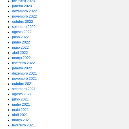
fevereiro 2023
janeiro 2023
dezembro 2022
novembro 2022
outubro 2022
setembro 2022
agosto 2022
julho 2022
junho 2022
maio 2022
abril 2022
março 2022
fevereiro 2022
janeiro 2022
dezembro 2021
novembro 2021
outubro 2021
setembro 2021
agosto 2021
julho 2021
junho 2021
maio 2021
abril 2021
março 2021
fevereiro 2021