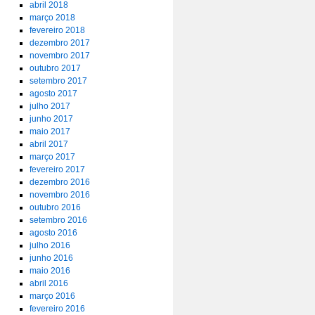
abril 2018
março 2018
fevereiro 2018
dezembro 2017
novembro 2017
outubro 2017
setembro 2017
agosto 2017
julho 2017
junho 2017
maio 2017
abril 2017
março 2017
fevereiro 2017
dezembro 2016
novembro 2016
outubro 2016
setembro 2016
agosto 2016
julho 2016
junho 2016
maio 2016
abril 2016
março 2016
fevereiro 2016