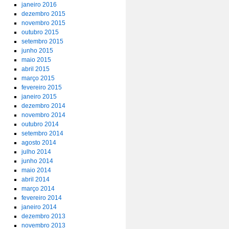
janeiro 2016
dezembro 2015
novembro 2015
outubro 2015
setembro 2015
junho 2015
maio 2015
abril 2015
março 2015
fevereiro 2015
janeiro 2015
dezembro 2014
novembro 2014
outubro 2014
setembro 2014
agosto 2014
julho 2014
junho 2014
maio 2014
abril 2014
março 2014
fevereiro 2014
janeiro 2014
dezembro 2013
novembro 2013