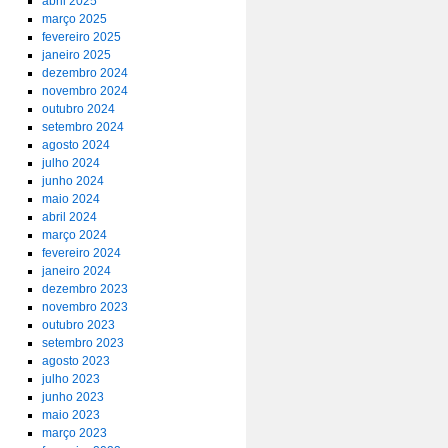
abril 2025
março 2025
fevereiro 2025
janeiro 2025
dezembro 2024
novembro 2024
outubro 2024
setembro 2024
agosto 2024
julho 2024
junho 2024
maio 2024
abril 2024
março 2024
fevereiro 2024
janeiro 2024
dezembro 2023
novembro 2023
outubro 2023
setembro 2023
agosto 2023
julho 2023
junho 2023
maio 2023
março 2023