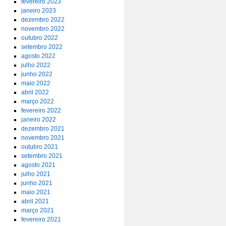
fevereiro 2023
janeiro 2023
dezembro 2022
novembro 2022
outubro 2022
setembro 2022
agosto 2022
julho 2022
junho 2022
maio 2022
abril 2022
março 2022
fevereiro 2022
janeiro 2022
dezembro 2021
novembro 2021
outubro 2021
setembro 2021
agosto 2021
julho 2021
junho 2021
maio 2021
abril 2021
março 2021
fevereiro 2021