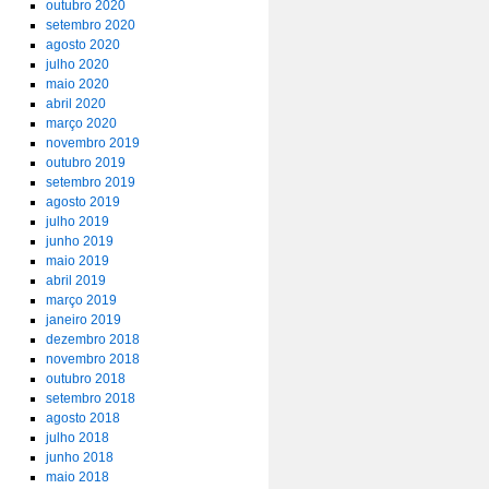
outubro 2020
setembro 2020
agosto 2020
julho 2020
maio 2020
abril 2020
março 2020
novembro 2019
outubro 2019
setembro 2019
agosto 2019
julho 2019
junho 2019
maio 2019
abril 2019
março 2019
janeiro 2019
dezembro 2018
novembro 2018
outubro 2018
setembro 2018
agosto 2018
julho 2018
junho 2018
maio 2018