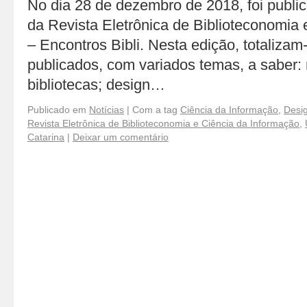
No dia 28 de dezembro de 2018, foi publ
da Revista Eletrônica de Biblioteconomia
– Encontros Bibli. Nesta edição, totalizam
publicados, com variados temas, a saber: 
bibliotecas; design…
Publicado em
Notícias
|
Com a tag
Ciência da Informação
,
Desi
Revista Eletrônica de Biblioteconomia e Ciência da Informação
,
Catarina
|
Deixar um comentário