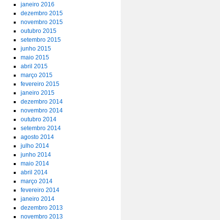
janeiro 2016
dezembro 2015
novembro 2015
outubro 2015
setembro 2015
junho 2015
maio 2015
abril 2015
março 2015
fevereiro 2015
janeiro 2015
dezembro 2014
novembro 2014
outubro 2014
setembro 2014
agosto 2014
julho 2014
junho 2014
maio 2014
abril 2014
março 2014
fevereiro 2014
janeiro 2014
dezembro 2013
novembro 2013