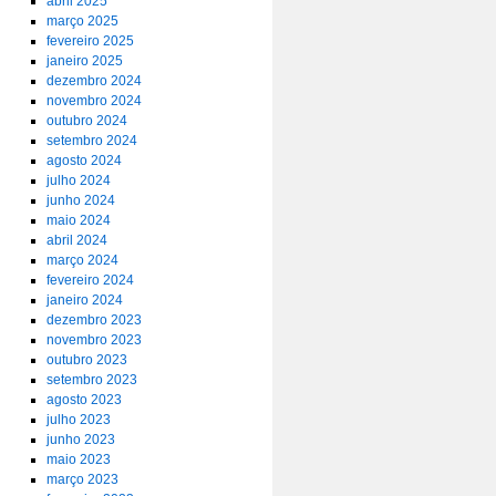
abril 2025
março 2025
fevereiro 2025
janeiro 2025
dezembro 2024
novembro 2024
outubro 2024
setembro 2024
agosto 2024
julho 2024
junho 2024
maio 2024
abril 2024
março 2024
fevereiro 2024
janeiro 2024
dezembro 2023
novembro 2023
outubro 2023
setembro 2023
agosto 2023
julho 2023
junho 2023
maio 2023
março 2023