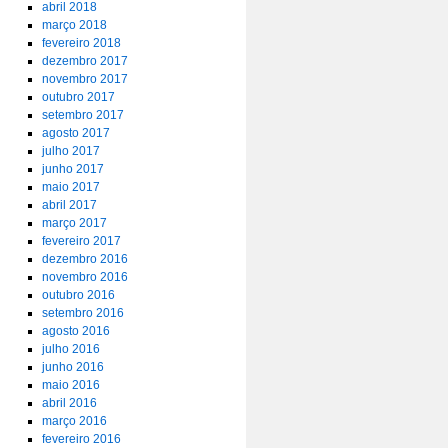
abril 2018
março 2018
fevereiro 2018
dezembro 2017
novembro 2017
outubro 2017
setembro 2017
agosto 2017
julho 2017
junho 2017
maio 2017
abril 2017
março 2017
fevereiro 2017
dezembro 2016
novembro 2016
outubro 2016
setembro 2016
agosto 2016
julho 2016
junho 2016
maio 2016
abril 2016
março 2016
fevereiro 2016