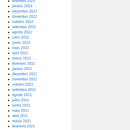
fevereiro 2023
janeiro 2023
dezembro 2022
novembro 2022
outubro 2022
setembro 2022
agosto 2022
julho 2022
junho 2022
maio 2022
abril 2022
março 2022
fevereiro 2022
janeiro 2022
dezembro 2021
novembro 2021
outubro 2021
setembro 2021
agosto 2021
julho 2021
junho 2021
maio 2021
abril 2021
março 2021
fevereiro 2021