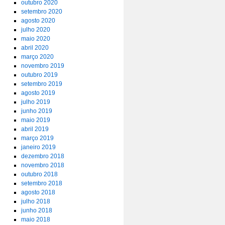
outubro 2020
setembro 2020
agosto 2020
julho 2020
maio 2020
abril 2020
março 2020
novembro 2019
outubro 2019
setembro 2019
agosto 2019
julho 2019
junho 2019
maio 2019
abril 2019
março 2019
janeiro 2019
dezembro 2018
novembro 2018
outubro 2018
setembro 2018
agosto 2018
julho 2018
junho 2018
maio 2018