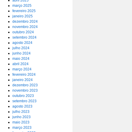
abril 2025
março 2025
fevereiro 2025
janeiro 2025
dezembro 2024
novembro 2024
outubro 2024
setembro 2024
agosto 2024
julho 2024
junho 2024
maio 2024
abril 2024
março 2024
fevereiro 2024
janeiro 2024
dezembro 2023
novembro 2023
outubro 2023
setembro 2023
agosto 2023
julho 2023
junho 2023
maio 2023
março 2023