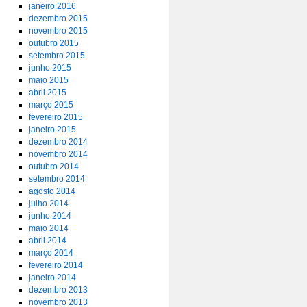
janeiro 2016
dezembro 2015
novembro 2015
outubro 2015
setembro 2015
junho 2015
maio 2015
abril 2015
março 2015
fevereiro 2015
janeiro 2015
dezembro 2014
novembro 2014
outubro 2014
setembro 2014
agosto 2014
julho 2014
junho 2014
maio 2014
abril 2014
março 2014
fevereiro 2014
janeiro 2014
dezembro 2013
novembro 2013