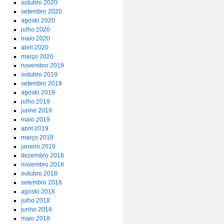
outubro 2020
setembro 2020
agosto 2020
julho 2020
maio 2020
abril 2020
março 2020
novembro 2019
outubro 2019
setembro 2019
agosto 2019
julho 2019
junho 2019
maio 2019
abril 2019
março 2019
janeiro 2019
dezembro 2018
novembro 2018
outubro 2018
setembro 2018
agosto 2018
julho 2018
junho 2018
maio 2018