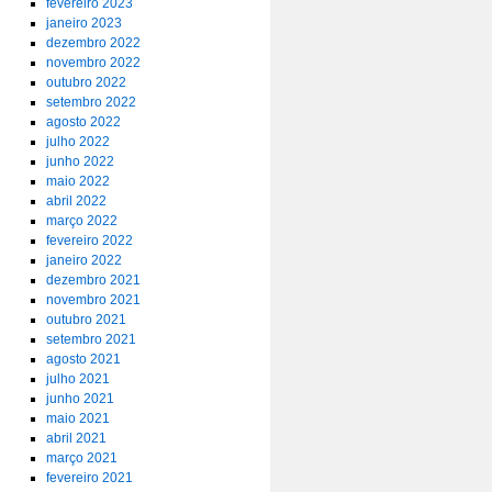
fevereiro 2023
janeiro 2023
dezembro 2022
novembro 2022
outubro 2022
setembro 2022
agosto 2022
julho 2022
junho 2022
maio 2022
abril 2022
março 2022
fevereiro 2022
janeiro 2022
dezembro 2021
novembro 2021
outubro 2021
setembro 2021
agosto 2021
julho 2021
junho 2021
maio 2021
abril 2021
março 2021
fevereiro 2021