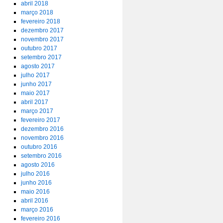
abril 2018
março 2018
fevereiro 2018
dezembro 2017
novembro 2017
outubro 2017
setembro 2017
agosto 2017
julho 2017
junho 2017
maio 2017
abril 2017
março 2017
fevereiro 2017
dezembro 2016
novembro 2016
outubro 2016
setembro 2016
agosto 2016
julho 2016
junho 2016
maio 2016
abril 2016
março 2016
fevereiro 2016