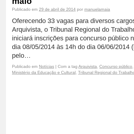
maio
Publicado em
29 de abril de 2014
por
manuelamaia
Oferecendo 33 vagas para diversos cargos,
Arquivista, o Tribunal Regional do Trabal
iniciará inscrições para concurso público 
dia 08/05/2014 às 14h do dia 06/06/2014 (h
pelo…
Publicado em
Notícias
|
Com a tag
Arquivista
,
Concurso público
Ministério da Educação e Cultural
,
Tribunal Regional do Trabalh