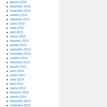
janeiro 2016
dezembro 2015
novembro 2015
outubro 2015
setembro 2015
junho 2015
maio 2015
abril 2015
março 2015
fevereiro 2015
janeiro 2015
dezembro 2014
novembro 2014
outubro 2014
setembro 2014
agosto 2014
julho 2014
junho 2014
maio 2014
abril 2014
março 2014
fevereiro 2014
janeiro 2014
dezembro 2013
novembro 2013