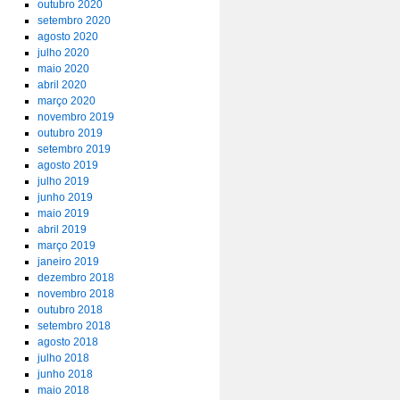
outubro 2020
setembro 2020
agosto 2020
julho 2020
maio 2020
abril 2020
março 2020
novembro 2019
outubro 2019
setembro 2019
agosto 2019
julho 2019
junho 2019
maio 2019
abril 2019
março 2019
janeiro 2019
dezembro 2018
novembro 2018
outubro 2018
setembro 2018
agosto 2018
julho 2018
junho 2018
maio 2018