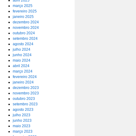
abril 2025
março 2025
fevereiro 2025
janeiro 2025
dezembro 2024
novembro 2024
outubro 2024
setembro 2024
agosto 2024
julho 2024
junho 2024
maio 2024
abril 2024
março 2024
fevereiro 2024
janeiro 2024
dezembro 2023
novembro 2023
outubro 2023
setembro 2023
agosto 2023
julho 2023
junho 2023
maio 2023
março 2023