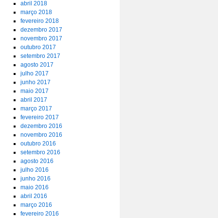
abril 2018
março 2018
fevereiro 2018
dezembro 2017
novembro 2017
outubro 2017
setembro 2017
agosto 2017
julho 2017
junho 2017
maio 2017
abril 2017
março 2017
fevereiro 2017
dezembro 2016
novembro 2016
outubro 2016
setembro 2016
agosto 2016
julho 2016
junho 2016
maio 2016
abril 2016
março 2016
fevereiro 2016