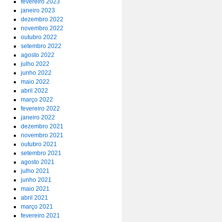
fevereiro 2023
janeiro 2023
dezembro 2022
novembro 2022
outubro 2022
setembro 2022
agosto 2022
julho 2022
junho 2022
maio 2022
abril 2022
março 2022
fevereiro 2022
janeiro 2022
dezembro 2021
novembro 2021
outubro 2021
setembro 2021
agosto 2021
julho 2021
junho 2021
maio 2021
abril 2021
março 2021
fevereiro 2021