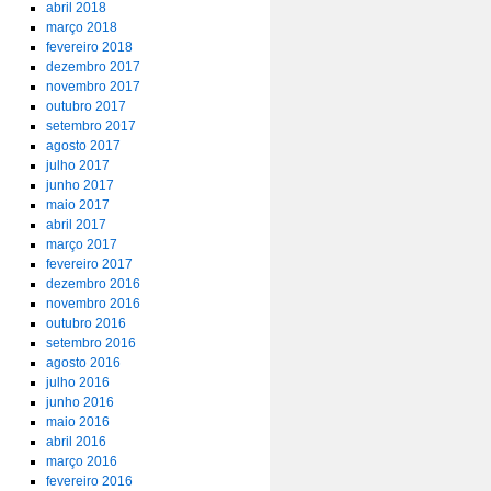
abril 2018
março 2018
fevereiro 2018
dezembro 2017
novembro 2017
outubro 2017
setembro 2017
agosto 2017
julho 2017
junho 2017
maio 2017
abril 2017
março 2017
fevereiro 2017
dezembro 2016
novembro 2016
outubro 2016
setembro 2016
agosto 2016
julho 2016
junho 2016
maio 2016
abril 2016
março 2016
fevereiro 2016