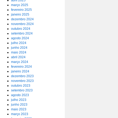
abril 2025
março 2025
fevereiro 2025
janeiro 2025
dezembro 2024
novembro 2024
outubro 2024
setembro 2024
agosto 2024
julho 2024
junho 2024
maio 2024
abril 2024
março 2024
fevereiro 2024
janeiro 2024
dezembro 2023
novembro 2023
outubro 2023
setembro 2023
agosto 2023
julho 2023
junho 2023
maio 2023
março 2023