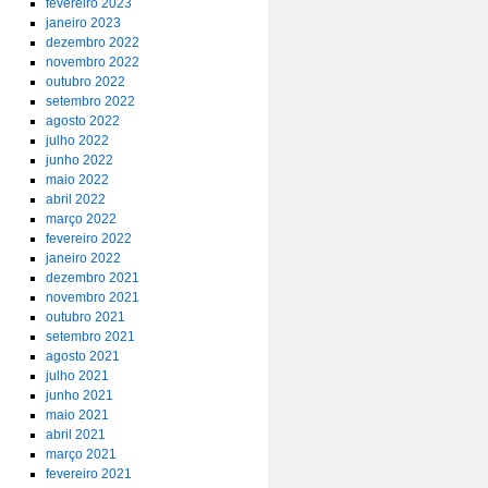
fevereiro 2023
janeiro 2023
dezembro 2022
novembro 2022
outubro 2022
setembro 2022
agosto 2022
julho 2022
junho 2022
maio 2022
abril 2022
março 2022
fevereiro 2022
janeiro 2022
dezembro 2021
novembro 2021
outubro 2021
setembro 2021
agosto 2021
julho 2021
junho 2021
maio 2021
abril 2021
março 2021
fevereiro 2021