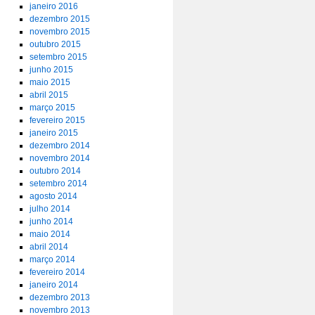
janeiro 2016
dezembro 2015
novembro 2015
outubro 2015
setembro 2015
junho 2015
maio 2015
abril 2015
março 2015
fevereiro 2015
janeiro 2015
dezembro 2014
novembro 2014
outubro 2014
setembro 2014
agosto 2014
julho 2014
junho 2014
maio 2014
abril 2014
março 2014
fevereiro 2014
janeiro 2014
dezembro 2013
novembro 2013