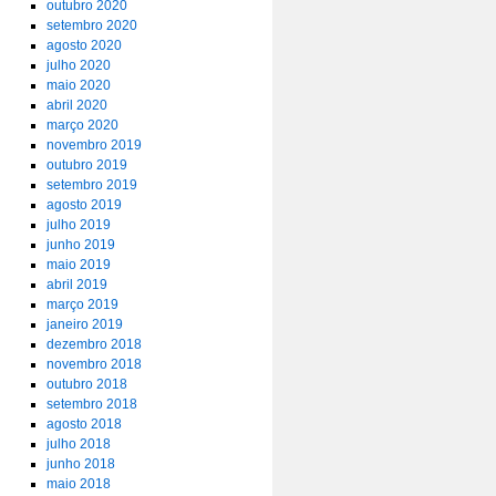
outubro 2020
setembro 2020
agosto 2020
julho 2020
maio 2020
abril 2020
março 2020
novembro 2019
outubro 2019
setembro 2019
agosto 2019
julho 2019
junho 2019
maio 2019
abril 2019
março 2019
janeiro 2019
dezembro 2018
novembro 2018
outubro 2018
setembro 2018
agosto 2018
julho 2018
junho 2018
maio 2018