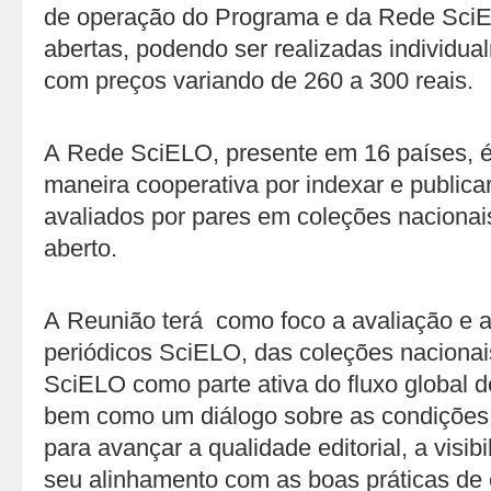
de operação do Programa e da Rede SciEL
abertas, podendo ser realizadas individu
com preços variando de 260 a 300 reais.
A Rede SciELO, presente em 16 países, é
maneira cooperativa por indexar e publicar
avaliados por pares em coleções naciona
aberto.
A Reunião terá como foco a avaliação e 
periódicos SciELO, das coleções naciona
SciELO como parte ativa do fluxo global de
bem como um diálogo sobre as condições
para avançar a qualidade editorial, a visib
seu alinhamento com as boas práticas de