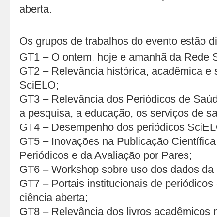
aberta.
Os grupos de trabalhos do evento estão d
GT1 – O ontem, hoje e amanhã da Rede 
GT2 – Relevância histórica, acadêmica e s
SciELO;
GT3 – Relevância dos Periódicos de Saúd
a pesquisa, a educação, os serviços de sa
GT4 – Desempenho dos periódicos SciEL
GT5 – Inovações na Publicação Científica
Periódicos e da Avaliação por Pares;
GT6 – Workshop sobre uso dos dados da
GT7 – Portais institucionais de periódicos 
ciência aberta;
GT8 – Relevância dos livros acadêmicos