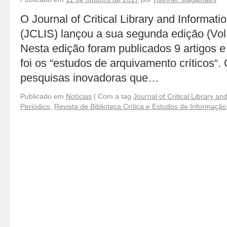
O Journal of Critical Library and Informati
(JCLIS) lançou a sua segunda edição (Vol
Nesta edição foram publicados 9 artigos 
foi os “estudos de arquivamento críticos“.
pesquisas inovadoras que…
Publicado em
Notícias
|
Com a tag
Journal of Critical Library an
Periódico
,
Revista de Biblioteca Crítica e Estudos de Informação