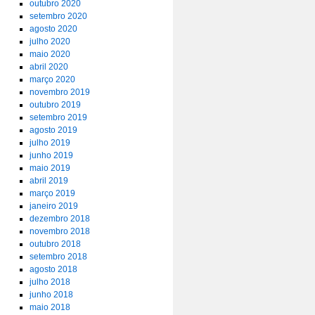
outubro 2020
setembro 2020
agosto 2020
julho 2020
maio 2020
abril 2020
março 2020
novembro 2019
outubro 2019
setembro 2019
agosto 2019
julho 2019
junho 2019
maio 2019
abril 2019
março 2019
janeiro 2019
dezembro 2018
novembro 2018
outubro 2018
setembro 2018
agosto 2018
julho 2018
junho 2018
maio 2018