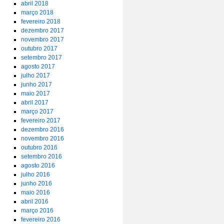
abril 2018
março 2018
fevereiro 2018
dezembro 2017
novembro 2017
outubro 2017
setembro 2017
agosto 2017
julho 2017
junho 2017
maio 2017
abril 2017
março 2017
fevereiro 2017
dezembro 2016
novembro 2016
outubro 2016
setembro 2016
agosto 2016
julho 2016
junho 2016
maio 2016
abril 2016
março 2016
fevereiro 2016