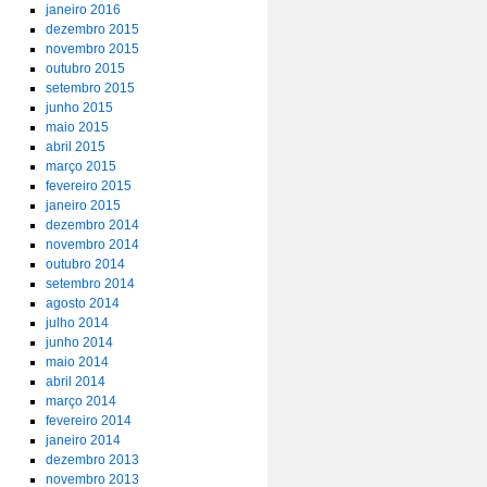
janeiro 2016
dezembro 2015
novembro 2015
outubro 2015
setembro 2015
junho 2015
maio 2015
abril 2015
março 2015
fevereiro 2015
janeiro 2015
dezembro 2014
novembro 2014
outubro 2014
setembro 2014
agosto 2014
julho 2014
junho 2014
maio 2014
abril 2014
março 2014
fevereiro 2014
janeiro 2014
dezembro 2013
novembro 2013