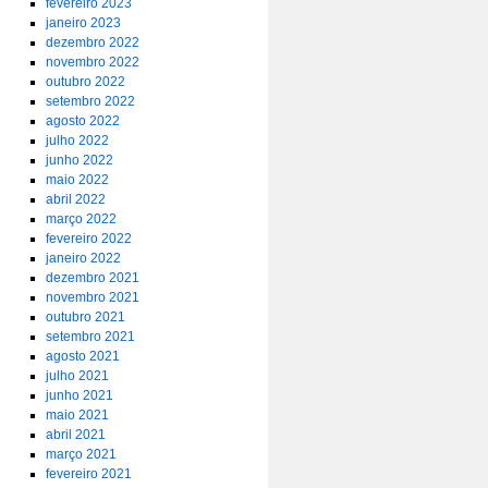
fevereiro 2023
janeiro 2023
dezembro 2022
novembro 2022
outubro 2022
setembro 2022
agosto 2022
julho 2022
junho 2022
maio 2022
abril 2022
março 2022
fevereiro 2022
janeiro 2022
dezembro 2021
novembro 2021
outubro 2021
setembro 2021
agosto 2021
julho 2021
junho 2021
maio 2021
abril 2021
março 2021
fevereiro 2021