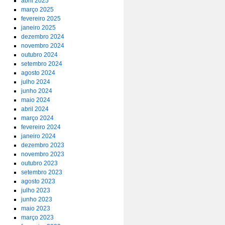
abril 2025
março 2025
fevereiro 2025
janeiro 2025
dezembro 2024
novembro 2024
outubro 2024
setembro 2024
agosto 2024
julho 2024
junho 2024
maio 2024
abril 2024
março 2024
fevereiro 2024
janeiro 2024
dezembro 2023
novembro 2023
outubro 2023
setembro 2023
agosto 2023
julho 2023
junho 2023
maio 2023
março 2023