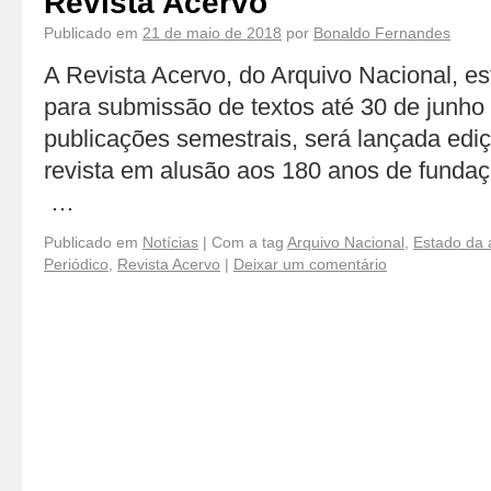
Revista Acervo
Publicado em
21 de maio de 2018
por
Bonaldo Fernandes
A Revista Acervo, do Arquivo Nacional, 
para submissão de textos até 30 de junho
publicações semestrais, será lançada ed
revista em alusão aos 180 anos de fundaç
…
Publicado em
Notícias
|
Com a tag
Arquivo Nacional
,
Estado da 
Periódico
,
Revista Acervo
|
Deixar um comentário