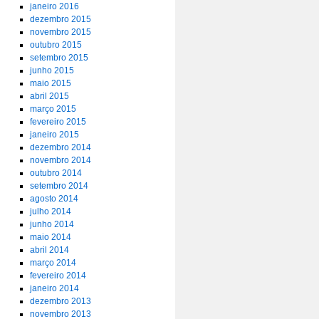
janeiro 2016
dezembro 2015
novembro 2015
outubro 2015
setembro 2015
junho 2015
maio 2015
abril 2015
março 2015
fevereiro 2015
janeiro 2015
dezembro 2014
novembro 2014
outubro 2014
setembro 2014
agosto 2014
julho 2014
junho 2014
maio 2014
abril 2014
março 2014
fevereiro 2014
janeiro 2014
dezembro 2013
novembro 2013