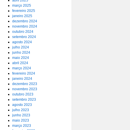
abril 2025
março 2025
fevereiro 2025
janeiro 2025
dezembro 2024
novembro 2024
outubro 2024
setembro 2024
agosto 2024
julho 2024
junho 2024
maio 2024
abril 2024
março 2024
fevereiro 2024
janeiro 2024
dezembro 2023
novembro 2023
outubro 2023
setembro 2023
agosto 2023
julho 2023
junho 2023
maio 2023
março 2023