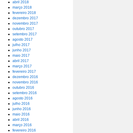
abril 2018
março 2018
fevereiro 2018
dezembro 2017
novembro 2017
outubro 2017
setembro 2017
agosto 2017
julho 2017
junho 2017
maio 2017
abril 2017
março 2017
fevereiro 2017
dezembro 2016
novembro 2016
outubro 2016
setembro 2016
agosto 2016
julho 2016
junho 2016
maio 2016
abril 2016
março 2016
fevereiro 2016