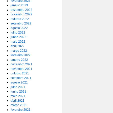
fevereiro 2023
janeiro 2023
dezembro 2022
novembro 2022
outubro 2022
setembro 2022
agosto 2022
julho 2022
junho 2022
maio 2022
abril 2022
março 2022
fevereiro 2022
janeiro 2022
dezembro 2021
novembro 2021
outubro 2021
setembro 2021
agosto 2021
julho 2021
junho 2021
maio 2021
abril 2021
março 2021
fevereiro 2021