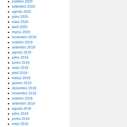
outubro 2020
setembro 2020
agosto 2020
julho 2020
maio 2020
abril 2020
março 2020
novembro 2019
outubro 2019
setembro 2019
agosto 2019
julho 2019
junho 2019
maio 2019
abril 2019
março 2019
janeiro 2019
dezembro 2018
novembro 2018
outubro 2018
setembro 2018
agosto 2018
julho 2018
junho 2018
maio 2018