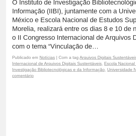
O Instituto de Investigação Bibliotecnológ
Informação (IIBI), juntamente com a Univ
México e Escola Nacional de Estudos Sup
Morelia, realizará entre os dias 8 e 10 de
o II Congresso Internacional de Arquivos D
com o tema “Vinculação de…
Publicado em
Notícias
|
Com a tag
Arquivos Digitais Sustentávei
Internacional de Arquivos Digitais Sustentáveis
,
Escola Nacional
Investigação Bibliotecnológicas e da Informação
,
Universidade 
comentário