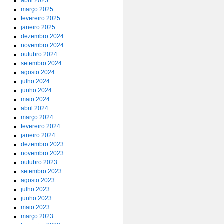
abril 2025
março 2025
fevereiro 2025
janeiro 2025
dezembro 2024
novembro 2024
outubro 2024
setembro 2024
agosto 2024
julho 2024
junho 2024
maio 2024
abril 2024
março 2024
fevereiro 2024
janeiro 2024
dezembro 2023
novembro 2023
outubro 2023
setembro 2023
agosto 2023
julho 2023
junho 2023
maio 2023
março 2023