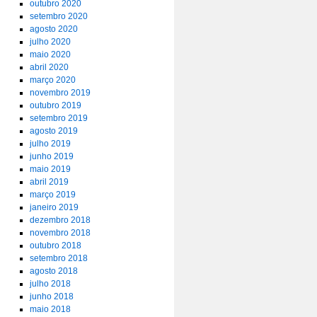
outubro 2020
setembro 2020
agosto 2020
julho 2020
maio 2020
abril 2020
março 2020
novembro 2019
outubro 2019
setembro 2019
agosto 2019
julho 2019
junho 2019
maio 2019
abril 2019
março 2019
janeiro 2019
dezembro 2018
novembro 2018
outubro 2018
setembro 2018
agosto 2018
julho 2018
junho 2018
maio 2018