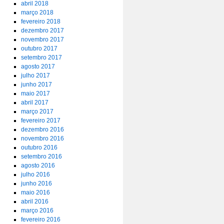
abril 2018
março 2018
fevereiro 2018
dezembro 2017
novembro 2017
outubro 2017
setembro 2017
agosto 2017
julho 2017
junho 2017
maio 2017
abril 2017
março 2017
fevereiro 2017
dezembro 2016
novembro 2016
outubro 2016
setembro 2016
agosto 2016
julho 2016
junho 2016
maio 2016
abril 2016
março 2016
fevereiro 2016