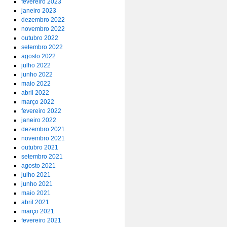
fevereiro 2023
janeiro 2023
dezembro 2022
novembro 2022
outubro 2022
setembro 2022
agosto 2022
julho 2022
junho 2022
maio 2022
abril 2022
março 2022
fevereiro 2022
janeiro 2022
dezembro 2021
novembro 2021
outubro 2021
setembro 2021
agosto 2021
julho 2021
junho 2021
maio 2021
abril 2021
março 2021
fevereiro 2021