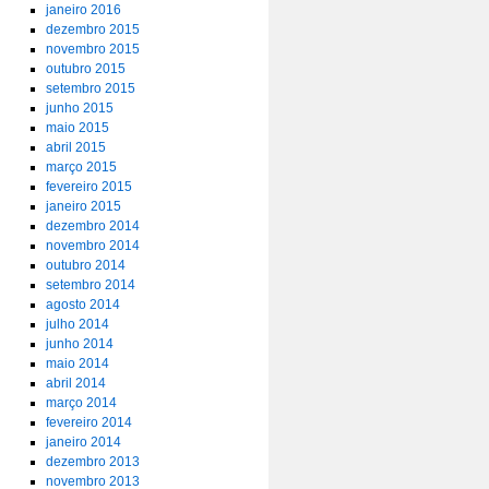
janeiro 2016
dezembro 2015
novembro 2015
outubro 2015
setembro 2015
junho 2015
maio 2015
abril 2015
março 2015
fevereiro 2015
janeiro 2015
dezembro 2014
novembro 2014
outubro 2014
setembro 2014
agosto 2014
julho 2014
junho 2014
maio 2014
abril 2014
março 2014
fevereiro 2014
janeiro 2014
dezembro 2013
novembro 2013