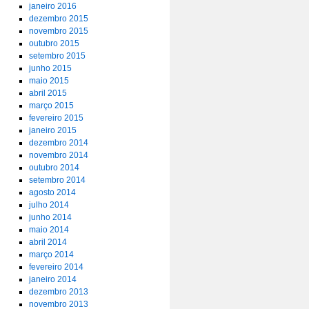
janeiro 2016
dezembro 2015
novembro 2015
outubro 2015
setembro 2015
junho 2015
maio 2015
abril 2015
março 2015
fevereiro 2015
janeiro 2015
dezembro 2014
novembro 2014
outubro 2014
setembro 2014
agosto 2014
julho 2014
junho 2014
maio 2014
abril 2014
março 2014
fevereiro 2014
janeiro 2014
dezembro 2013
novembro 2013