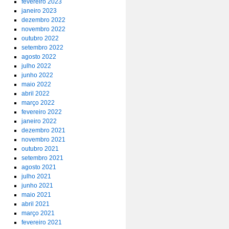
fevereiro 2023
janeiro 2023
dezembro 2022
novembro 2022
outubro 2022
setembro 2022
agosto 2022
julho 2022
junho 2022
maio 2022
abril 2022
março 2022
fevereiro 2022
janeiro 2022
dezembro 2021
novembro 2021
outubro 2021
setembro 2021
agosto 2021
julho 2021
junho 2021
maio 2021
abril 2021
março 2021
fevereiro 2021