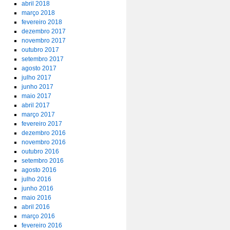
abril 2018
março 2018
fevereiro 2018
dezembro 2017
novembro 2017
outubro 2017
setembro 2017
agosto 2017
julho 2017
junho 2017
maio 2017
abril 2017
março 2017
fevereiro 2017
dezembro 2016
novembro 2016
outubro 2016
setembro 2016
agosto 2016
julho 2016
junho 2016
maio 2016
abril 2016
março 2016
fevereiro 2016