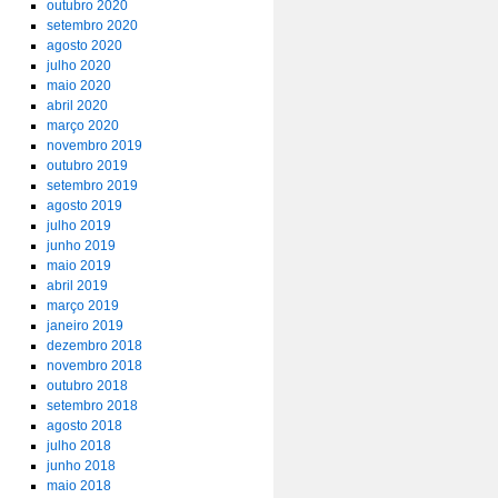
outubro 2020
setembro 2020
agosto 2020
julho 2020
maio 2020
abril 2020
março 2020
novembro 2019
outubro 2019
setembro 2019
agosto 2019
julho 2019
junho 2019
maio 2019
abril 2019
março 2019
janeiro 2019
dezembro 2018
novembro 2018
outubro 2018
setembro 2018
agosto 2018
julho 2018
junho 2018
maio 2018