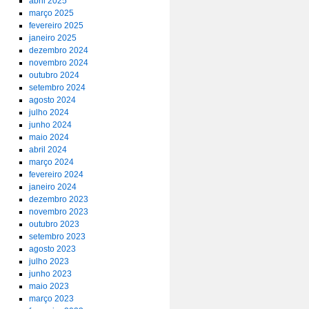
abril 2025
março 2025
fevereiro 2025
janeiro 2025
dezembro 2024
novembro 2024
outubro 2024
setembro 2024
agosto 2024
julho 2024
junho 2024
maio 2024
abril 2024
março 2024
fevereiro 2024
janeiro 2024
dezembro 2023
novembro 2023
outubro 2023
setembro 2023
agosto 2023
julho 2023
junho 2023
maio 2023
março 2023