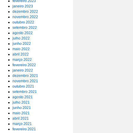
fevereiro 2023
janeiro 2023
dezembro 2022
novembro 2022
outubro 2022
setembro 2022
agosto 2022
julho 2022
junho 2022
maio 2022
abril 2022
março 2022
fevereiro 2022
janeiro 2022
dezembro 2021
novembro 2021
outubro 2021
setembro 2021
agosto 2021
julho 2021
junho 2021
maio 2021
abril 2021
março 2021
fevereiro 2021