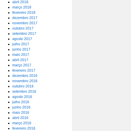
abril 2018
março 2018
fevereiro 2018
dezembro 2017
novembro 2017
outubro 2017
setembro 2017
agosto 2017
julho 2017
junho 2017
maio 2017
abril 2017
março 2017
fevereiro 2017
dezembro 2016
novembro 2016
outubro 2016
setembro 2016
agosto 2016
julho 2016
junho 2016
maio 2016
abril 2016
março 2016
fevereiro 2016