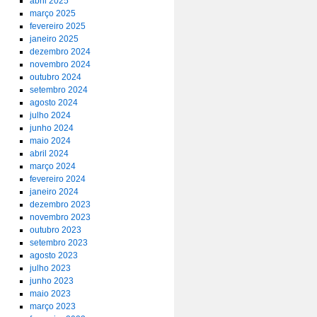
abril 2025
março 2025
fevereiro 2025
janeiro 2025
dezembro 2024
novembro 2024
outubro 2024
setembro 2024
agosto 2024
julho 2024
junho 2024
maio 2024
abril 2024
março 2024
fevereiro 2024
janeiro 2024
dezembro 2023
novembro 2023
outubro 2023
setembro 2023
agosto 2023
julho 2023
junho 2023
maio 2023
março 2023