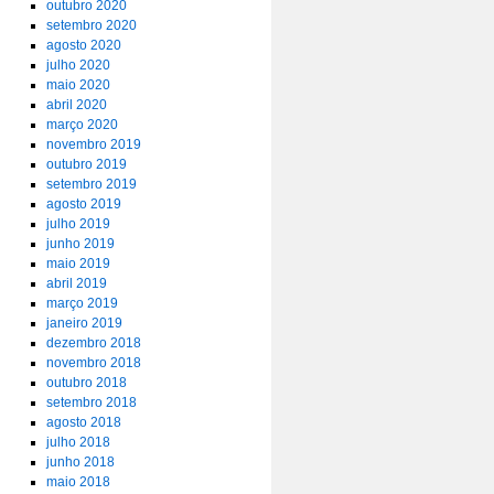
outubro 2020
setembro 2020
agosto 2020
julho 2020
maio 2020
abril 2020
março 2020
novembro 2019
outubro 2019
setembro 2019
agosto 2019
julho 2019
junho 2019
maio 2019
abril 2019
março 2019
janeiro 2019
dezembro 2018
novembro 2018
outubro 2018
setembro 2018
agosto 2018
julho 2018
junho 2018
maio 2018