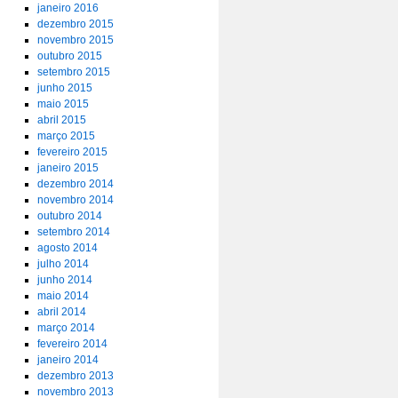
janeiro 2016
dezembro 2015
novembro 2015
outubro 2015
setembro 2015
junho 2015
maio 2015
abril 2015
março 2015
fevereiro 2015
janeiro 2015
dezembro 2014
novembro 2014
outubro 2014
setembro 2014
agosto 2014
julho 2014
junho 2014
maio 2014
abril 2014
março 2014
fevereiro 2014
janeiro 2014
dezembro 2013
novembro 2013