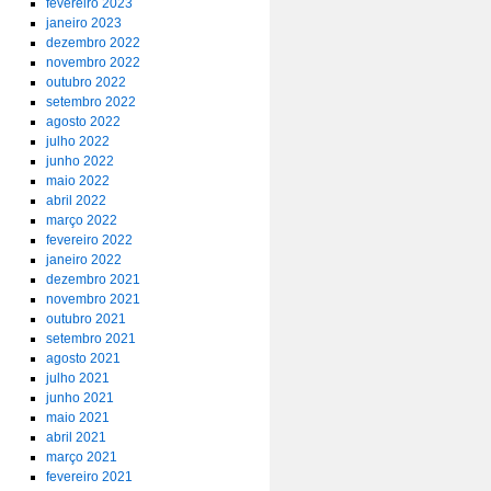
fevereiro 2023
janeiro 2023
dezembro 2022
novembro 2022
outubro 2022
setembro 2022
agosto 2022
julho 2022
junho 2022
maio 2022
abril 2022
março 2022
fevereiro 2022
janeiro 2022
dezembro 2021
novembro 2021
outubro 2021
setembro 2021
agosto 2021
julho 2021
junho 2021
maio 2021
abril 2021
março 2021
fevereiro 2021