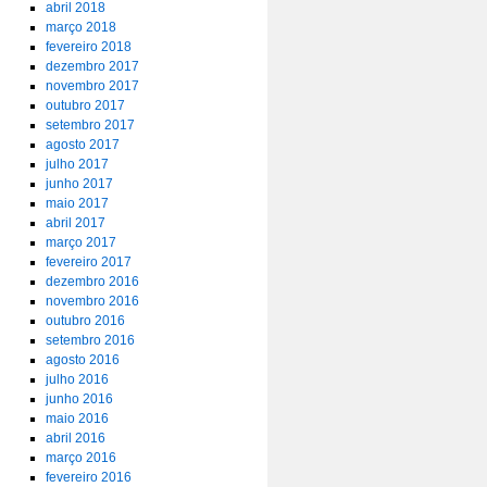
abril 2018
março 2018
fevereiro 2018
dezembro 2017
novembro 2017
outubro 2017
setembro 2017
agosto 2017
julho 2017
junho 2017
maio 2017
abril 2017
março 2017
fevereiro 2017
dezembro 2016
novembro 2016
outubro 2016
setembro 2016
agosto 2016
julho 2016
junho 2016
maio 2016
abril 2016
março 2016
fevereiro 2016