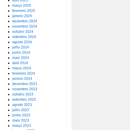
abril 2025
março 2025
fevereiro 2025
janeiro 2025
dezembro 2024
novembro 2024
outubro 2024
setembro 2024
agosto 2024
julho 2024
junho 2024
maio 2024
abril 2024
março 2024
fevereiro 2024
janeiro 2024
dezembro 2023
novembro 2023
outubro 2023
setembro 2023
agosto 2023
julho 2023
junho 2023
maio 2023
março 2023