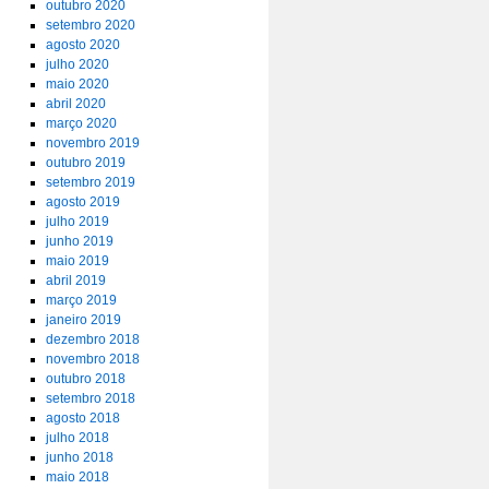
outubro 2020
setembro 2020
agosto 2020
julho 2020
maio 2020
abril 2020
março 2020
novembro 2019
outubro 2019
setembro 2019
agosto 2019
julho 2019
junho 2019
maio 2019
abril 2019
março 2019
janeiro 2019
dezembro 2018
novembro 2018
outubro 2018
setembro 2018
agosto 2018
julho 2018
junho 2018
maio 2018