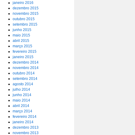
janeiro 2016
dezembro 2015
novembro 2015
outubro 2015
setembro 2015
junho 2015
maio 2015
abril 2015
março 2015
fevereiro 2015
janeiro 2015
dezembro 2014
novembro 2014
outubro 2014
setembro 2014
agosto 2014
julho 2014
junho 2014
maio 2014
abril 2014
março 2014
fevereiro 2014
janeiro 2014
dezembro 2013
novembro 2013