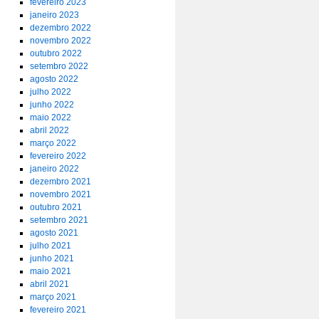
fevereiro 2023
janeiro 2023
dezembro 2022
novembro 2022
outubro 2022
setembro 2022
agosto 2022
julho 2022
junho 2022
maio 2022
abril 2022
março 2022
fevereiro 2022
janeiro 2022
dezembro 2021
novembro 2021
outubro 2021
setembro 2021
agosto 2021
julho 2021
junho 2021
maio 2021
abril 2021
março 2021
fevereiro 2021