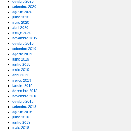
outubro 2020
setembro 2020
agosto 2020
julho 2020
maio 2020
abril 2020
março 2020
novembro 2019
outubro 2019
setembro 2019
agosto 2019
julho 2019
junho 2019
maio 2019
abril 2019
março 2019
janeiro 2019
dezembro 2018
novembro 2018
outubro 2018
setembro 2018
agosto 2018
julho 2018
junho 2018
maio 2018