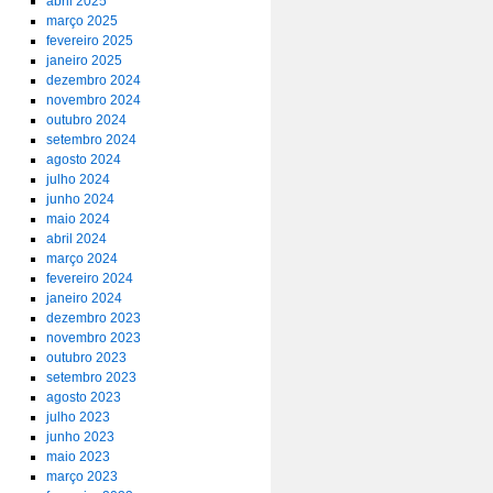
abril 2025
março 2025
fevereiro 2025
janeiro 2025
dezembro 2024
novembro 2024
outubro 2024
setembro 2024
agosto 2024
julho 2024
junho 2024
maio 2024
abril 2024
março 2024
fevereiro 2024
janeiro 2024
dezembro 2023
novembro 2023
outubro 2023
setembro 2023
agosto 2023
julho 2023
junho 2023
maio 2023
março 2023