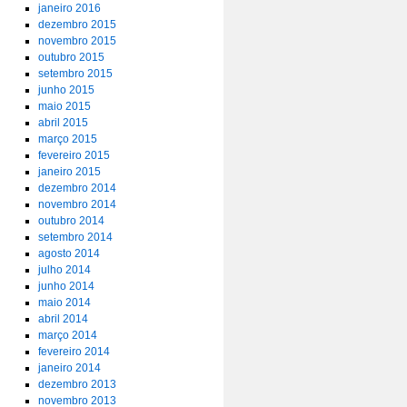
janeiro 2016
dezembro 2015
novembro 2015
outubro 2015
setembro 2015
junho 2015
maio 2015
abril 2015
março 2015
fevereiro 2015
janeiro 2015
dezembro 2014
novembro 2014
outubro 2014
setembro 2014
agosto 2014
julho 2014
junho 2014
maio 2014
abril 2014
março 2014
fevereiro 2014
janeiro 2014
dezembro 2013
novembro 2013