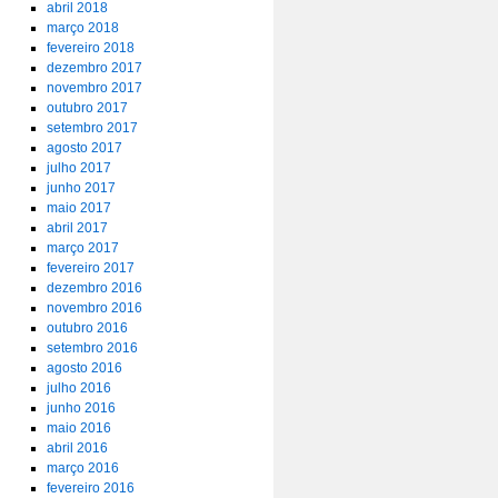
abril 2018
março 2018
fevereiro 2018
dezembro 2017
novembro 2017
outubro 2017
setembro 2017
agosto 2017
julho 2017
junho 2017
maio 2017
abril 2017
março 2017
fevereiro 2017
dezembro 2016
novembro 2016
outubro 2016
setembro 2016
agosto 2016
julho 2016
junho 2016
maio 2016
abril 2016
março 2016
fevereiro 2016