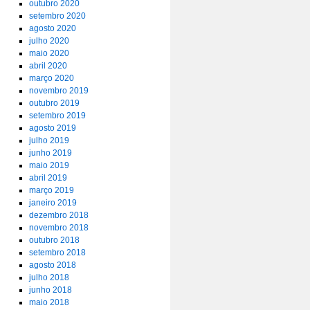
outubro 2020
setembro 2020
agosto 2020
julho 2020
maio 2020
abril 2020
março 2020
novembro 2019
outubro 2019
setembro 2019
agosto 2019
julho 2019
junho 2019
maio 2019
abril 2019
março 2019
janeiro 2019
dezembro 2018
novembro 2018
outubro 2018
setembro 2018
agosto 2018
julho 2018
junho 2018
maio 2018