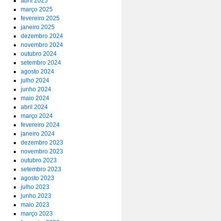
abril 2025
março 2025
fevereiro 2025
janeiro 2025
dezembro 2024
novembro 2024
outubro 2024
setembro 2024
agosto 2024
julho 2024
junho 2024
maio 2024
abril 2024
março 2024
fevereiro 2024
janeiro 2024
dezembro 2023
novembro 2023
outubro 2023
setembro 2023
agosto 2023
julho 2023
junho 2023
maio 2023
março 2023