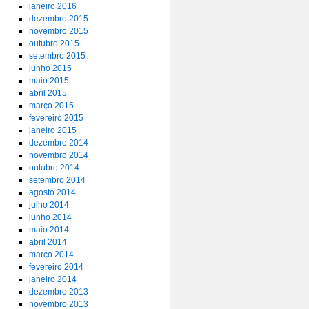
janeiro 2016
dezembro 2015
novembro 2015
outubro 2015
setembro 2015
junho 2015
maio 2015
abril 2015
março 2015
fevereiro 2015
janeiro 2015
dezembro 2014
novembro 2014
outubro 2014
setembro 2014
agosto 2014
julho 2014
junho 2014
maio 2014
abril 2014
março 2014
fevereiro 2014
janeiro 2014
dezembro 2013
novembro 2013