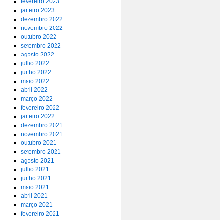
fevereiro 2023
janeiro 2023
dezembro 2022
novembro 2022
outubro 2022
setembro 2022
agosto 2022
julho 2022
junho 2022
maio 2022
abril 2022
março 2022
fevereiro 2022
janeiro 2022
dezembro 2021
novembro 2021
outubro 2021
setembro 2021
agosto 2021
julho 2021
junho 2021
maio 2021
abril 2021
março 2021
fevereiro 2021