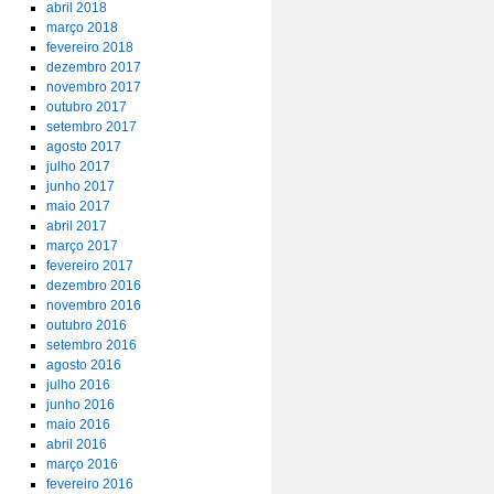
abril 2018
março 2018
fevereiro 2018
dezembro 2017
novembro 2017
outubro 2017
setembro 2017
agosto 2017
julho 2017
junho 2017
maio 2017
abril 2017
março 2017
fevereiro 2017
dezembro 2016
novembro 2016
outubro 2016
setembro 2016
agosto 2016
julho 2016
junho 2016
maio 2016
abril 2016
março 2016
fevereiro 2016