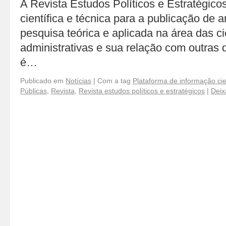
A Revista Estudos Políticos e Estratégic
científica e técnica para a publicação de a
pesquisa teórica e aplicada na área das 
administrativas e sua relação com outras 
é…
Publicado em
Notícias
|
Com a tag
Plataforma de informação cie
Públicas
,
Revista
,
Revista estudos políticos e estratégicos
|
Deix