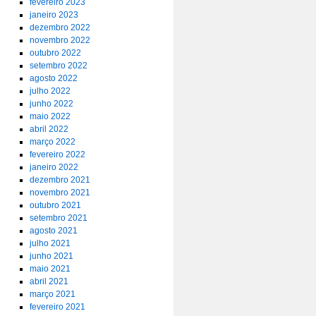
fevereiro 2023
janeiro 2023
dezembro 2022
novembro 2022
outubro 2022
setembro 2022
agosto 2022
julho 2022
junho 2022
maio 2022
abril 2022
março 2022
fevereiro 2022
janeiro 2022
dezembro 2021
novembro 2021
outubro 2021
setembro 2021
agosto 2021
julho 2021
junho 2021
maio 2021
abril 2021
março 2021
fevereiro 2021