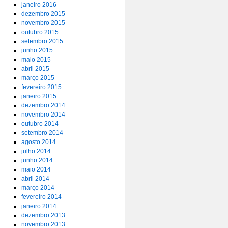
janeiro 2016
dezembro 2015
novembro 2015
outubro 2015
setembro 2015
junho 2015
maio 2015
abril 2015
março 2015
fevereiro 2015
janeiro 2015
dezembro 2014
novembro 2014
outubro 2014
setembro 2014
agosto 2014
julho 2014
junho 2014
maio 2014
abril 2014
março 2014
fevereiro 2014
janeiro 2014
dezembro 2013
novembro 2013