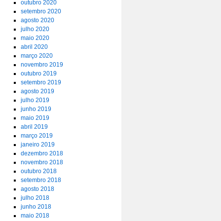
outubro 2020
setembro 2020
agosto 2020
julho 2020
maio 2020
abril 2020
março 2020
novembro 2019
outubro 2019
setembro 2019
agosto 2019
julho 2019
junho 2019
maio 2019
abril 2019
março 2019
janeiro 2019
dezembro 2018
novembro 2018
outubro 2018
setembro 2018
agosto 2018
julho 2018
junho 2018
maio 2018