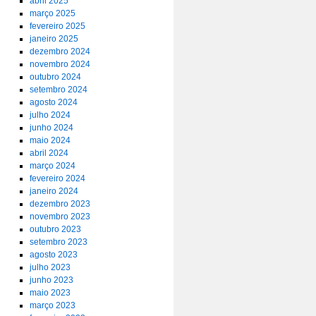
abril 2025
março 2025
fevereiro 2025
janeiro 2025
dezembro 2024
novembro 2024
outubro 2024
setembro 2024
agosto 2024
julho 2024
junho 2024
maio 2024
abril 2024
março 2024
fevereiro 2024
janeiro 2024
dezembro 2023
novembro 2023
outubro 2023
setembro 2023
agosto 2023
julho 2023
junho 2023
maio 2023
março 2023