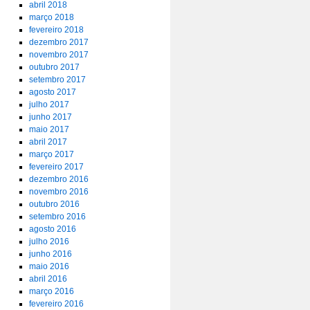
abril 2018
março 2018
fevereiro 2018
dezembro 2017
novembro 2017
outubro 2017
setembro 2017
agosto 2017
julho 2017
junho 2017
maio 2017
abril 2017
março 2017
fevereiro 2017
dezembro 2016
novembro 2016
outubro 2016
setembro 2016
agosto 2016
julho 2016
junho 2016
maio 2016
abril 2016
março 2016
fevereiro 2016