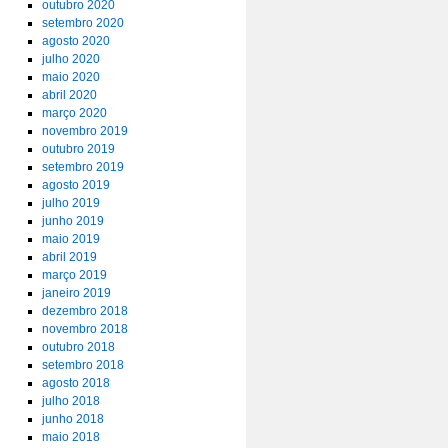
outubro 2020
setembro 2020
agosto 2020
julho 2020
maio 2020
abril 2020
março 2020
novembro 2019
outubro 2019
setembro 2019
agosto 2019
julho 2019
junho 2019
maio 2019
abril 2019
março 2019
janeiro 2019
dezembro 2018
novembro 2018
outubro 2018
setembro 2018
agosto 2018
julho 2018
junho 2018
maio 2018