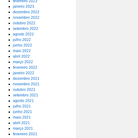
fevereiro 2023
janeiro 2023
dezembro 2022
novembro 2022
outubro 2022
setembro 2022
agosto 2022
julho 2022
junho 2022
maio 2022
abril 2022
março 2022
fevereiro 2022
janeiro 2022
dezembro 2021
novembro 2021
outubro 2021
setembro 2021
agosto 2021
julho 2021
junho 2021
maio 2021
abril 2021
março 2021
fevereiro 2021