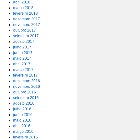
abril 2018
março 2018
fevereiro 2018
dezembro 2017
novembro 2017
outubro 2017
setembro 2017
agosto 2017
julho 2017
junho 2017
maio 2017
abril 2017
março 2017
fevereiro 2017
dezembro 2016
novembro 2016
outubro 2016
setembro 2016
agosto 2016
julho 2016
junho 2016
maio 2016
abril 2016
março 2016
fevereiro 2016