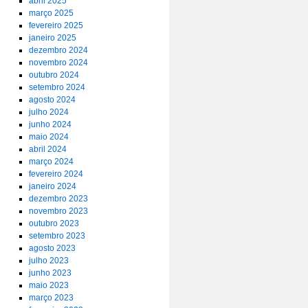
abril 2025
março 2025
fevereiro 2025
janeiro 2025
dezembro 2024
novembro 2024
outubro 2024
setembro 2024
agosto 2024
julho 2024
junho 2024
maio 2024
abril 2024
março 2024
fevereiro 2024
janeiro 2024
dezembro 2023
novembro 2023
outubro 2023
setembro 2023
agosto 2023
julho 2023
junho 2023
maio 2023
março 2023