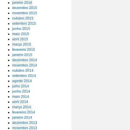
janeiro 2016
dezembro 2015
novembro 2015
outubro 2015
setembro 2015
junho 2015
maio 2015
abril 2015
março 2015
fevereiro 2015
janeiro 2015
dezembro 2014
novembro 2014
outubro 2014
setembro 2014
agosto 2014
julho 2014
junho 2014
maio 2014
abril 2014
março 2014
fevereiro 2014
janeiro 2014
dezembro 2013
novembro 2013