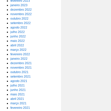
fevereiro 2023
janeiro 2023
dezembro 2022
novembro 2022
outubro 2022
setembro 2022
agosto 2022
julho 2022
junho 2022
maio 2022
abril 2022
março 2022
fevereiro 2022
janeiro 2022
dezembro 2021
novembro 2021
outubro 2021
setembro 2021
agosto 2021
julho 2021
junho 2021
maio 2021
abril 2021
março 2021
fevereiro 2021