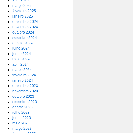
abril 2025
março 2025
fevereiro 2025
janeiro 2025
dezembro 2024
novembro 2024
outubro 2024
setembro 2024
agosto 2024
julho 2024
junho 2024
maio 2024
abril 2024
março 2024
fevereiro 2024
janeiro 2024
dezembro 2023
novembro 2023
outubro 2023
setembro 2023
agosto 2023
julho 2023
junho 2023
maio 2023
março 2023