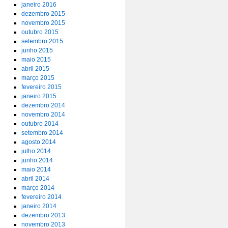
janeiro 2016
dezembro 2015
novembro 2015
outubro 2015
setembro 2015
junho 2015
maio 2015
abril 2015
março 2015
fevereiro 2015
janeiro 2015
dezembro 2014
novembro 2014
outubro 2014
setembro 2014
agosto 2014
julho 2014
junho 2014
maio 2014
abril 2014
março 2014
fevereiro 2014
janeiro 2014
dezembro 2013
novembro 2013