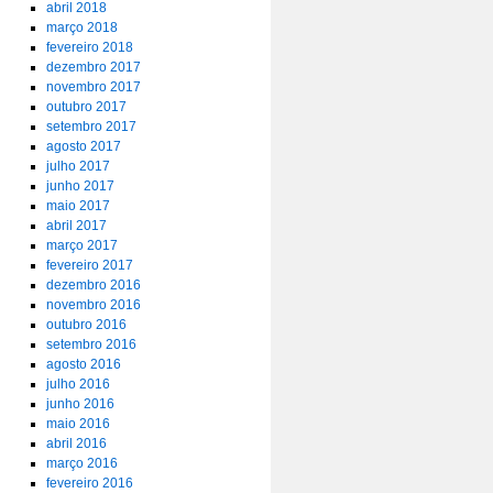
abril 2018
março 2018
fevereiro 2018
dezembro 2017
novembro 2017
outubro 2017
setembro 2017
agosto 2017
julho 2017
junho 2017
maio 2017
abril 2017
março 2017
fevereiro 2017
dezembro 2016
novembro 2016
outubro 2016
setembro 2016
agosto 2016
julho 2016
junho 2016
maio 2016
abril 2016
março 2016
fevereiro 2016