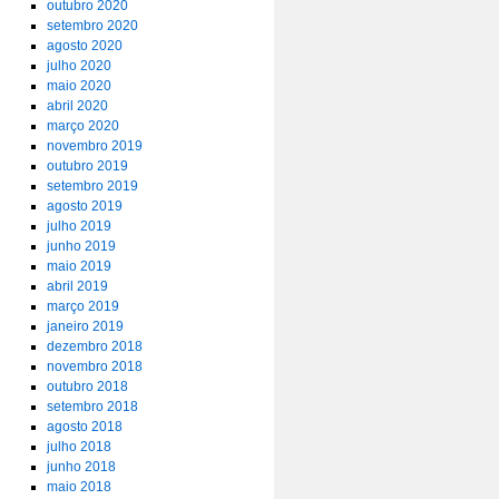
outubro 2020
setembro 2020
agosto 2020
julho 2020
maio 2020
abril 2020
março 2020
novembro 2019
outubro 2019
setembro 2019
agosto 2019
julho 2019
junho 2019
maio 2019
abril 2019
março 2019
janeiro 2019
dezembro 2018
novembro 2018
outubro 2018
setembro 2018
agosto 2018
julho 2018
junho 2018
maio 2018