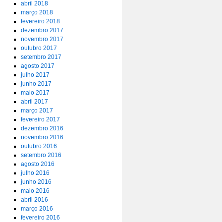
abril 2018
março 2018
fevereiro 2018
dezembro 2017
novembro 2017
outubro 2017
setembro 2017
agosto 2017
julho 2017
junho 2017
maio 2017
abril 2017
março 2017
fevereiro 2017
dezembro 2016
novembro 2016
outubro 2016
setembro 2016
agosto 2016
julho 2016
junho 2016
maio 2016
abril 2016
março 2016
fevereiro 2016