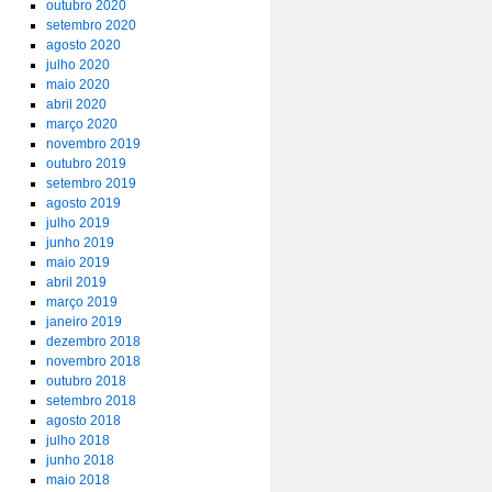
outubro 2020
setembro 2020
agosto 2020
julho 2020
maio 2020
abril 2020
março 2020
novembro 2019
outubro 2019
setembro 2019
agosto 2019
julho 2019
junho 2019
maio 2019
abril 2019
março 2019
janeiro 2019
dezembro 2018
novembro 2018
outubro 2018
setembro 2018
agosto 2018
julho 2018
junho 2018
maio 2018