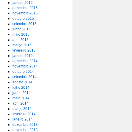
janeiro 2016
dezembro 2015
novembro 2015
outubro 2015
setembro 2015
junho 2015
maio 2015
abril 2015
março 2015
fevereiro 2015
janeiro 2015
dezembro 2014
novembro 2014
outubro 2014
setembro 2014
agosto 2014
julho 2014
junho 2014
maio 2014
abril 2014
março 2014
fevereiro 2014
janeiro 2014
dezembro 2013
novembro 2013