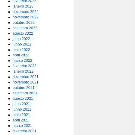
fevereiro 2023
janeiro 2023
dezembro 2022
novembro 2022
outubro 2022
setembro 2022
agosto 2022
julho 2022
junho 2022
maio 2022
abril 2022
março 2022
fevereiro 2022
janeiro 2022
dezembro 2021
novembro 2021
outubro 2021
setembro 2021
agosto 2021
julho 2021
junho 2021
maio 2021
abril 2021
março 2021
fevereiro 2021