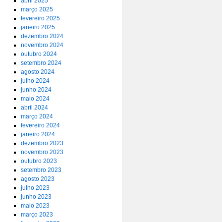
abril 2025
março 2025
fevereiro 2025
janeiro 2025
dezembro 2024
novembro 2024
outubro 2024
setembro 2024
agosto 2024
julho 2024
junho 2024
maio 2024
abril 2024
março 2024
fevereiro 2024
janeiro 2024
dezembro 2023
novembro 2023
outubro 2023
setembro 2023
agosto 2023
julho 2023
junho 2023
maio 2023
março 2023