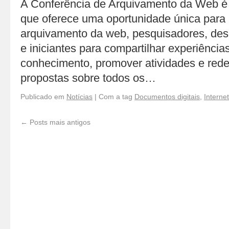
A Conferência de Arquivamento da Web é 
que oferece uma oportunidade única para 
arquivamento da web, pesquisadores, de
e iniciantes para compartilhar experiência
conhecimento, promover atividades e re
propostas sobre todos os…
Publicado em
Notícias
|
Com a tag
Documentos digitais
,
Internet
←
Posts mais antigos