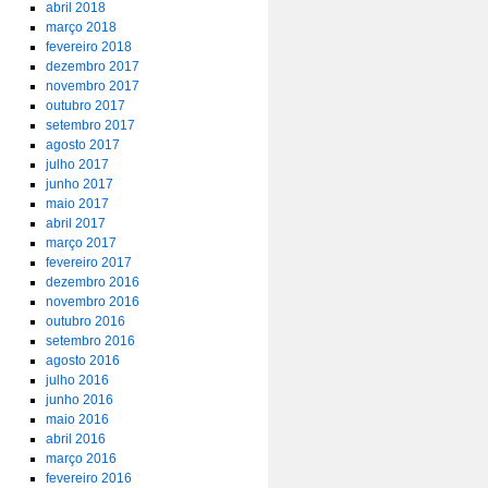
abril 2018
março 2018
fevereiro 2018
dezembro 2017
novembro 2017
outubro 2017
setembro 2017
agosto 2017
julho 2017
junho 2017
maio 2017
abril 2017
março 2017
fevereiro 2017
dezembro 2016
novembro 2016
outubro 2016
setembro 2016
agosto 2016
julho 2016
junho 2016
maio 2016
abril 2016
março 2016
fevereiro 2016