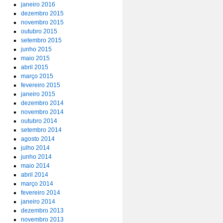
janeiro 2016
dezembro 2015
novembro 2015
outubro 2015
setembro 2015
junho 2015
maio 2015
abril 2015
março 2015
fevereiro 2015
janeiro 2015
dezembro 2014
novembro 2014
outubro 2014
setembro 2014
agosto 2014
julho 2014
junho 2014
maio 2014
abril 2014
março 2014
fevereiro 2014
janeiro 2014
dezembro 2013
novembro 2013