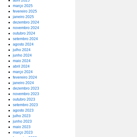
abril 2025
março 2025
fevereiro 2025
janeiro 2025
dezembro 2024
novembro 2024
outubro 2024
setembro 2024
agosto 2024
julho 2024
junho 2024
maio 2024
abril 2024
março 2024
fevereiro 2024
janeiro 2024
dezembro 2023
novembro 2023
outubro 2023
setembro 2023
agosto 2023
julho 2023
junho 2023
maio 2023
março 2023