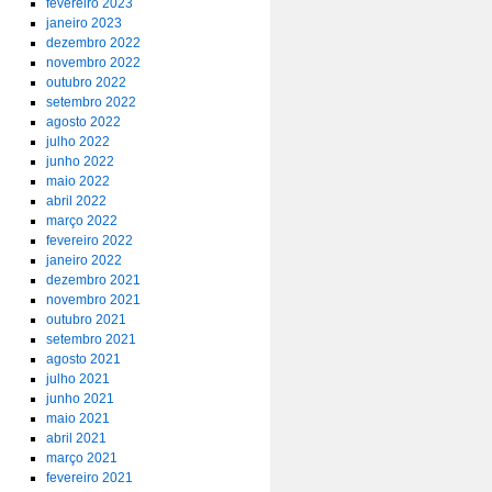
fevereiro 2023
janeiro 2023
dezembro 2022
novembro 2022
outubro 2022
setembro 2022
agosto 2022
julho 2022
junho 2022
maio 2022
abril 2022
março 2022
fevereiro 2022
janeiro 2022
dezembro 2021
novembro 2021
outubro 2021
setembro 2021
agosto 2021
julho 2021
junho 2021
maio 2021
abril 2021
março 2021
fevereiro 2021