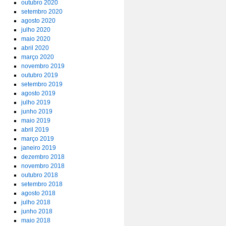
outubro 2020
setembro 2020
agosto 2020
julho 2020
maio 2020
abril 2020
março 2020
novembro 2019
outubro 2019
setembro 2019
agosto 2019
julho 2019
junho 2019
maio 2019
abril 2019
março 2019
janeiro 2019
dezembro 2018
novembro 2018
outubro 2018
setembro 2018
agosto 2018
julho 2018
junho 2018
maio 2018