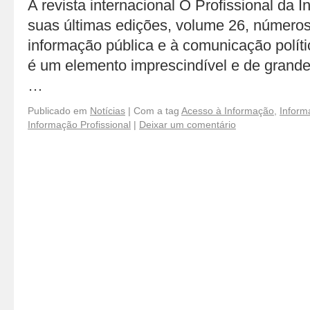
A revista internacional O Profissional da
suas últimas edições, volume 26, números
informação pública e à comunicação políti
é um elemento imprescindível e de grande
…
Publicado em
Notícias
|
Com a tag
Acesso à Informação
,
Inform
Informação Profissional
|
Deixar um comentário