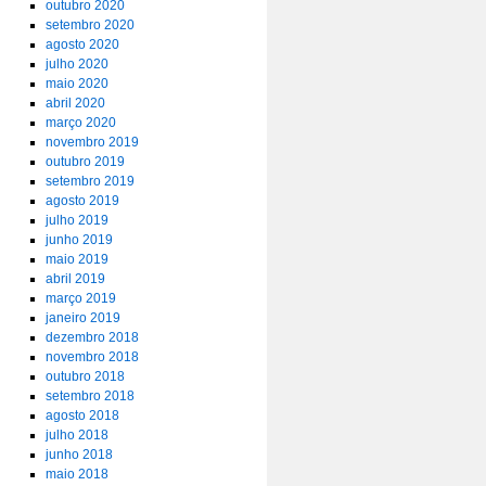
outubro 2020
setembro 2020
agosto 2020
julho 2020
maio 2020
abril 2020
março 2020
novembro 2019
outubro 2019
setembro 2019
agosto 2019
julho 2019
junho 2019
maio 2019
abril 2019
março 2019
janeiro 2019
dezembro 2018
novembro 2018
outubro 2018
setembro 2018
agosto 2018
julho 2018
junho 2018
maio 2018