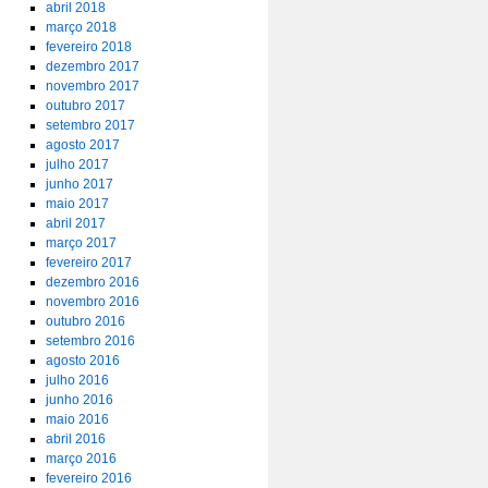
abril 2018
março 2018
fevereiro 2018
dezembro 2017
novembro 2017
outubro 2017
setembro 2017
agosto 2017
julho 2017
junho 2017
maio 2017
abril 2017
março 2017
fevereiro 2017
dezembro 2016
novembro 2016
outubro 2016
setembro 2016
agosto 2016
julho 2016
junho 2016
maio 2016
abril 2016
março 2016
fevereiro 2016