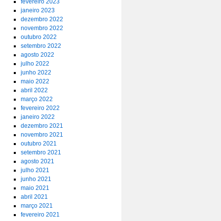
fevereiro 2023
janeiro 2023
dezembro 2022
novembro 2022
outubro 2022
setembro 2022
agosto 2022
julho 2022
junho 2022
maio 2022
abril 2022
março 2022
fevereiro 2022
janeiro 2022
dezembro 2021
novembro 2021
outubro 2021
setembro 2021
agosto 2021
julho 2021
junho 2021
maio 2021
abril 2021
março 2021
fevereiro 2021