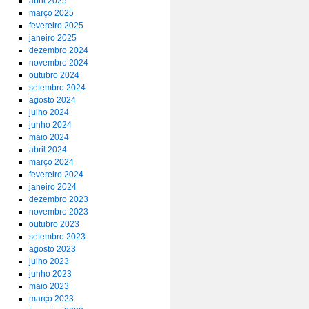
abril 2025
março 2025
fevereiro 2025
janeiro 2025
dezembro 2024
novembro 2024
outubro 2024
setembro 2024
agosto 2024
julho 2024
junho 2024
maio 2024
abril 2024
março 2024
fevereiro 2024
janeiro 2024
dezembro 2023
novembro 2023
outubro 2023
setembro 2023
agosto 2023
julho 2023
junho 2023
maio 2023
março 2023