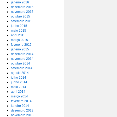
janeiro 2016
dezembro 2015
novembro 2015
outubro 2015
setembro 2015
junho 2015
maio 2015
abril 2015
março 2015
fevereiro 2015
janeiro 2015
dezembro 2014
novembro 2014
outubro 2014
setembro 2014
agosto 2014
julho 2014
junho 2014
maio 2014
abril 2014
março 2014
fevereiro 2014
janeiro 2014
dezembro 2013
novembro 2013