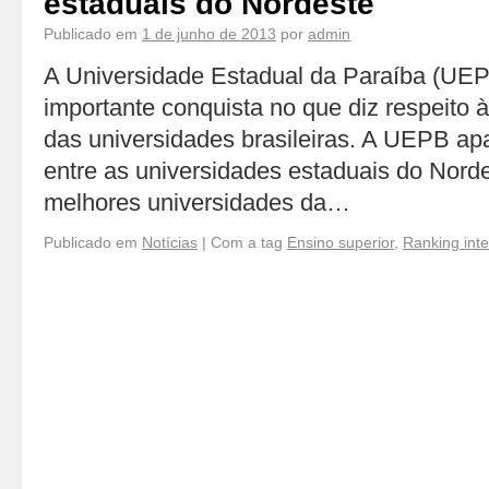
estaduais do Nordeste
Publicado em
1 de junho de 2013
por
admin
A Universidade Estadual da Paraíba (UE
importante conquista no que diz respeito 
das universidades brasileiras. A UEPB a
entre as universidades estaduais do Nord
melhores universidades da…
Publicado em
Notícias
|
Com a tag
Ensino superior
,
Ranking inte