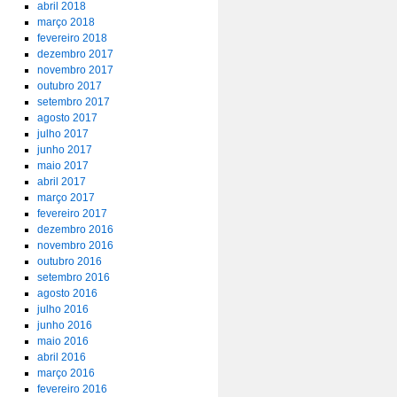
abril 2018
março 2018
fevereiro 2018
dezembro 2017
novembro 2017
outubro 2017
setembro 2017
agosto 2017
julho 2017
junho 2017
maio 2017
abril 2017
março 2017
fevereiro 2017
dezembro 2016
novembro 2016
outubro 2016
setembro 2016
agosto 2016
julho 2016
junho 2016
maio 2016
abril 2016
março 2016
fevereiro 2016