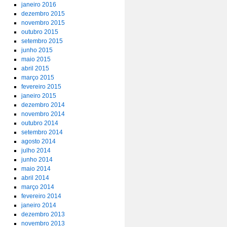
janeiro 2016
dezembro 2015
novembro 2015
outubro 2015
setembro 2015
junho 2015
maio 2015
abril 2015
março 2015
fevereiro 2015
janeiro 2015
dezembro 2014
novembro 2014
outubro 2014
setembro 2014
agosto 2014
julho 2014
junho 2014
maio 2014
abril 2014
março 2014
fevereiro 2014
janeiro 2014
dezembro 2013
novembro 2013