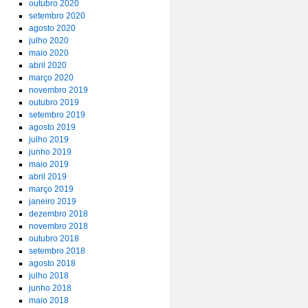
outubro 2020
setembro 2020
agosto 2020
julho 2020
maio 2020
abril 2020
março 2020
novembro 2019
outubro 2019
setembro 2019
agosto 2019
julho 2019
junho 2019
maio 2019
abril 2019
março 2019
janeiro 2019
dezembro 2018
novembro 2018
outubro 2018
setembro 2018
agosto 2018
julho 2018
junho 2018
maio 2018