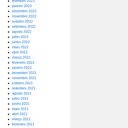
fevereiro 2023
janeiro 2023
dezembro 2022
novembro 2022
outubro 2022
setembro 2022
agosto 2022
julho 2022
junho 2022
maio 2022
abril 2022
março 2022
fevereiro 2022
janeiro 2022
dezembro 2021
novembro 2021
outubro 2021
setembro 2021
agosto 2021
julho 2021
junho 2021
maio 2021
abril 2021
março 2021
fevereiro 2021