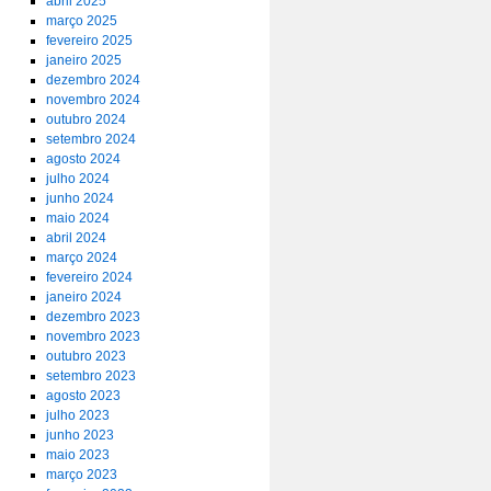
abril 2025
março 2025
fevereiro 2025
janeiro 2025
dezembro 2024
novembro 2024
outubro 2024
setembro 2024
agosto 2024
julho 2024
junho 2024
maio 2024
abril 2024
março 2024
fevereiro 2024
janeiro 2024
dezembro 2023
novembro 2023
outubro 2023
setembro 2023
agosto 2023
julho 2023
junho 2023
maio 2023
março 2023