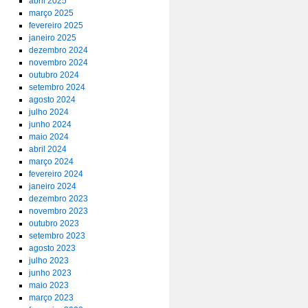
abril 2025
março 2025
fevereiro 2025
janeiro 2025
dezembro 2024
novembro 2024
outubro 2024
setembro 2024
agosto 2024
julho 2024
junho 2024
maio 2024
abril 2024
março 2024
fevereiro 2024
janeiro 2024
dezembro 2023
novembro 2023
outubro 2023
setembro 2023
agosto 2023
julho 2023
junho 2023
maio 2023
março 2023