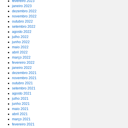
fevereiro 2023
janeiro 2023
dezembro 2022
novembro 2022
outubro 2022
setembro 2022
agosto 2022
julho 2022
junho 2022
maio 2022
abril 2022
março 2022
fevereiro 2022
janeiro 2022
dezembro 2021
novembro 2021
outubro 2021
setembro 2021
agosto 2021
julho 2021
junho 2021
maio 2021
abril 2021
março 2021
fevereiro 2021