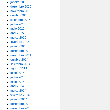
janeiro 2016
dezembro 2015
novembro 2015
outubro 2015
setembro 2015
junho 2015
maio 2015
abril 2015
março 2015
fevereiro 2015
janeiro 2015
dezembro 2014
novembro 2014
outubro 2014
setembro 2014
agosto 2014
julho 2014
junho 2014
maio 2014
abril 2014
março 2014
fevereiro 2014
janeiro 2014
dezembro 2013
novembro 2013