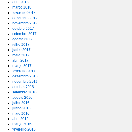
abril 2018
março 2018
fevereiro 2018
dezembro 2017
novembro 2017
outubro 2017
setembro 2017
agosto 2017
julho 2017
junho 2017
maio 2017
abril 2017
março 2017
fevereiro 2017
dezembro 2016
novembro 2016
outubro 2016
setembro 2016
agosto 2016
julho 2016
junho 2016
maio 2016
abril 2016
março 2016
fevereiro 2016