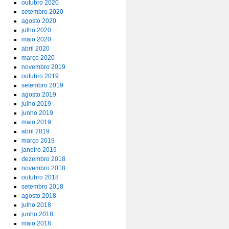
outubro 2020
setembro 2020
agosto 2020
julho 2020
maio 2020
abril 2020
março 2020
novembro 2019
outubro 2019
setembro 2019
agosto 2019
julho 2019
junho 2019
maio 2019
abril 2019
março 2019
janeiro 2019
dezembro 2018
novembro 2018
outubro 2018
setembro 2018
agosto 2018
julho 2018
junho 2018
maio 2018