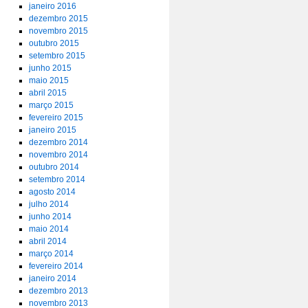
janeiro 2016
dezembro 2015
novembro 2015
outubro 2015
setembro 2015
junho 2015
maio 2015
abril 2015
março 2015
fevereiro 2015
janeiro 2015
dezembro 2014
novembro 2014
outubro 2014
setembro 2014
agosto 2014
julho 2014
junho 2014
maio 2014
abril 2014
março 2014
fevereiro 2014
janeiro 2014
dezembro 2013
novembro 2013