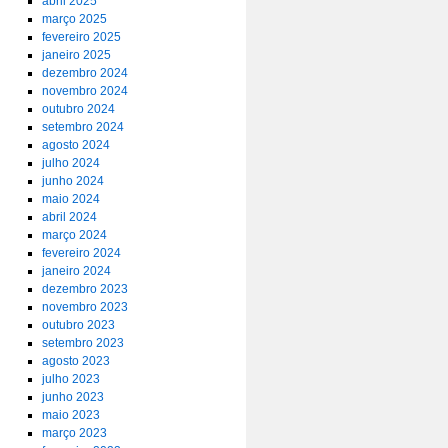
abril 2025
março 2025
fevereiro 2025
janeiro 2025
dezembro 2024
novembro 2024
outubro 2024
setembro 2024
agosto 2024
julho 2024
junho 2024
maio 2024
abril 2024
março 2024
fevereiro 2024
janeiro 2024
dezembro 2023
novembro 2023
outubro 2023
setembro 2023
agosto 2023
julho 2023
junho 2023
maio 2023
março 2023