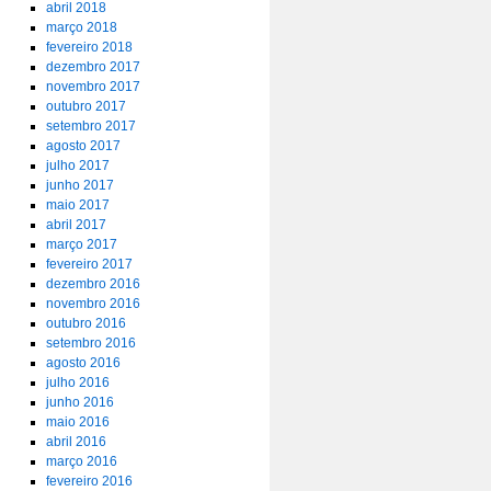
abril 2018
março 2018
fevereiro 2018
dezembro 2017
novembro 2017
outubro 2017
setembro 2017
agosto 2017
julho 2017
junho 2017
maio 2017
abril 2017
março 2017
fevereiro 2017
dezembro 2016
novembro 2016
outubro 2016
setembro 2016
agosto 2016
julho 2016
junho 2016
maio 2016
abril 2016
março 2016
fevereiro 2016