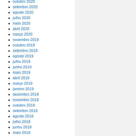
outubro 2020
setembro 2020
agosto 2020
julho 2020
maio 2020
abril 2020
março 2020
novembro 2019
outubro 2019
setembro 2019
agosto 2019
julho 2019
junho 2019
maio 2019
abril 2019
março 2019
janeiro 2019
dezembro 2018
novembro 2018
outubro 2018
setembro 2018
agosto 2018
julho 2018
junho 2018
maio 2018