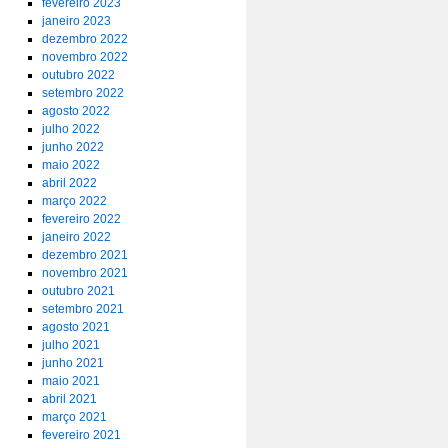
fevereiro 2023
janeiro 2023
dezembro 2022
novembro 2022
outubro 2022
setembro 2022
agosto 2022
julho 2022
junho 2022
maio 2022
abril 2022
março 2022
fevereiro 2022
janeiro 2022
dezembro 2021
novembro 2021
outubro 2021
setembro 2021
agosto 2021
julho 2021
junho 2021
maio 2021
abril 2021
março 2021
fevereiro 2021