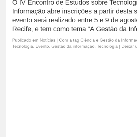
O IV Encontro de Estudos sobre Tecnologi
Informação abre inscrições a partir desta s
evento será realizado entre 5 e 9 de ag
Recife, e tem como tema “A Gestão da I
Publicado em
Notícias
|
Com a tag
Ciência e Gestão da Informa
Tecnologia
,
Evento
,
Gestão da informação
,
Tecnologia
|
Deixar 