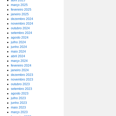
abril 2025
março 2025
fevereiro 2025
janeiro 2025
dezembro 2024
novembro 2024
outubro 2024
setembro 2024
agosto 2024
julho 2024
junho 2024
maio 2024
abril 2024
março 2024
fevereiro 2024
janeiro 2024
dezembro 2023
novembro 2023
outubro 2023
setembro 2023
agosto 2023
julho 2023
junho 2023
maio 2023
março 2023