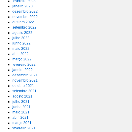
fevereiro 2023
janeiro 2023
dezembro 2022
novembro 2022
outubro 2022
setembro 2022
agosto 2022
julho 2022
junho 2022
maio 2022
abril 2022
março 2022
fevereiro 2022
janeiro 2022
dezembro 2021
novembro 2021
outubro 2021
setembro 2021
agosto 2021
julho 2021
junho 2021
maio 2021
abril 2021
março 2021
fevereiro 2021