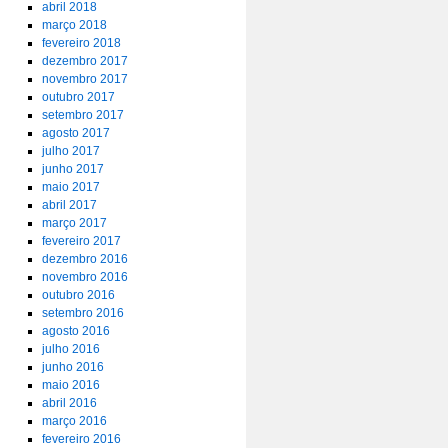
abril 2018
março 2018
fevereiro 2018
dezembro 2017
novembro 2017
outubro 2017
setembro 2017
agosto 2017
julho 2017
junho 2017
maio 2017
abril 2017
março 2017
fevereiro 2017
dezembro 2016
novembro 2016
outubro 2016
setembro 2016
agosto 2016
julho 2016
junho 2016
maio 2016
abril 2016
março 2016
fevereiro 2016