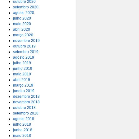
outubro 2020
setembro 2020
agosto 2020
julho 2020
maio 2020
abril 2020
março 2020
novembro 2019
outubro 2019
setembro 2019
agosto 2019
julho 2019
junho 2019
maio 2019
abril 2019
março 2019
janeiro 2019
dezembro 2018
novembro 2018
outubro 2018
setembro 2018
agosto 2018
julho 2018
junho 2018
maio 2018