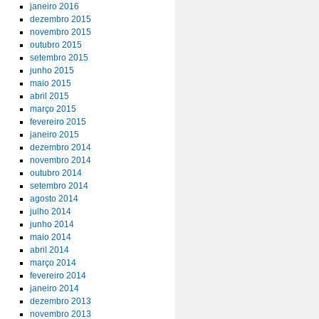
janeiro 2016
dezembro 2015
novembro 2015
outubro 2015
setembro 2015
junho 2015
maio 2015
abril 2015
março 2015
fevereiro 2015
janeiro 2015
dezembro 2014
novembro 2014
outubro 2014
setembro 2014
agosto 2014
julho 2014
junho 2014
maio 2014
abril 2014
março 2014
fevereiro 2014
janeiro 2014
dezembro 2013
novembro 2013