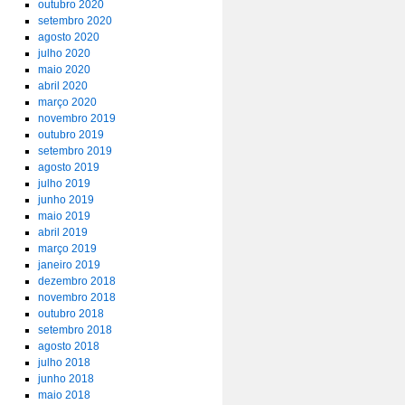
outubro 2020
setembro 2020
agosto 2020
julho 2020
maio 2020
abril 2020
março 2020
novembro 2019
outubro 2019
setembro 2019
agosto 2019
julho 2019
junho 2019
maio 2019
abril 2019
março 2019
janeiro 2019
dezembro 2018
novembro 2018
outubro 2018
setembro 2018
agosto 2018
julho 2018
junho 2018
maio 2018