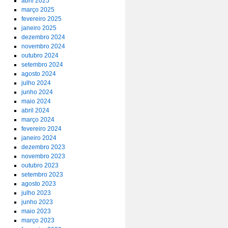
abril 2025
março 2025
fevereiro 2025
janeiro 2025
dezembro 2024
novembro 2024
outubro 2024
setembro 2024
agosto 2024
julho 2024
junho 2024
maio 2024
abril 2024
março 2024
fevereiro 2024
janeiro 2024
dezembro 2023
novembro 2023
outubro 2023
setembro 2023
agosto 2023
julho 2023
junho 2023
maio 2023
março 2023