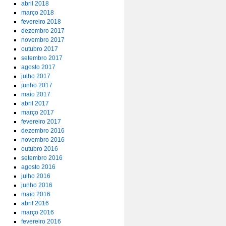
abril 2018
março 2018
fevereiro 2018
dezembro 2017
novembro 2017
outubro 2017
setembro 2017
agosto 2017
julho 2017
junho 2017
maio 2017
abril 2017
março 2017
fevereiro 2017
dezembro 2016
novembro 2016
outubro 2016
setembro 2016
agosto 2016
julho 2016
junho 2016
maio 2016
abril 2016
março 2016
fevereiro 2016