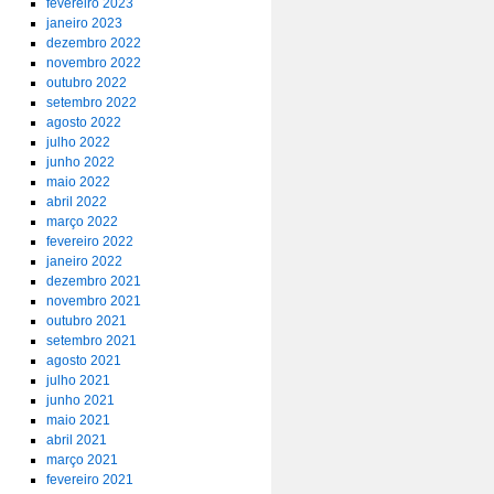
fevereiro 2023
janeiro 2023
dezembro 2022
novembro 2022
outubro 2022
setembro 2022
agosto 2022
julho 2022
junho 2022
maio 2022
abril 2022
março 2022
fevereiro 2022
janeiro 2022
dezembro 2021
novembro 2021
outubro 2021
setembro 2021
agosto 2021
julho 2021
junho 2021
maio 2021
abril 2021
março 2021
fevereiro 2021