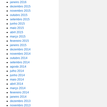
janeiro 2016
dezembro 2015
novembro 2015
outubro 2015
setembro 2015
junho 2015
maio 2015
abril 2015
março 2015
fevereiro 2015
janeiro 2015
dezembro 2014
novembro 2014
outubro 2014
setembro 2014
agosto 2014
julho 2014
junho 2014
maio 2014
abril 2014
março 2014
fevereiro 2014
janeiro 2014
dezembro 2013
novembro 2013