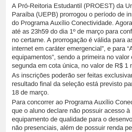
A Pró-Reitoria Estudantil (PROEST) da U
Paraíba (UEPB) prorrogou o período de in
do Programa Auxílio Conectividade. Agora
até as 23h59 do dia 1º de março para conf
no certame. A prorrogação é válida para a
internet em caráter emergencial”, e para “
equipamentos”, sendo a primeira no valor
segunda em cota única, no valor de R$ 1 m
As inscrições poderão ser feitas exclusi
resultado final da seleção está previsto pa
18 de março.
Para concorrer ao Programa Auxílio Conec
que o aluno declare não possuir acesso à 
equipamento de qualidade para o desenvo
não presenciais, além de possuir renda pe