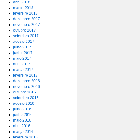
abril 2018
março 2018
fevereiro 2018
dezembro 2017
novembro 2017
outubro 2017
setembro 2017
agosto 2017
julho 2017
junho 2017
maio 2017
abril 2017
março 2017
fevereiro 2017
dezembro 2016
novembro 2016
outubro 2016
setembro 2016
agosto 2016
julho 2016
junho 2016
maio 2016
abril 2016
março 2016
fevereiro 2016