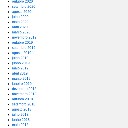
outubro 2020
setembro 2020
agosto 2020
julho 2020
maio 2020
abril 2020
março 2020
novembro 2019
outubro 2019
setembro 2019
agosto 2019
julho 2019
junho 2019
maio 2019
abril 2019
março 2019
janeiro 2019
dezembro 2018
novembro 2018
outubro 2018
setembro 2018
agosto 2018
julho 2018
junho 2018
maio 2018