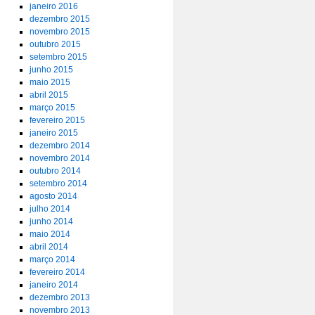
janeiro 2016
dezembro 2015
novembro 2015
outubro 2015
setembro 2015
junho 2015
maio 2015
abril 2015
março 2015
fevereiro 2015
janeiro 2015
dezembro 2014
novembro 2014
outubro 2014
setembro 2014
agosto 2014
julho 2014
junho 2014
maio 2014
abril 2014
março 2014
fevereiro 2014
janeiro 2014
dezembro 2013
novembro 2013