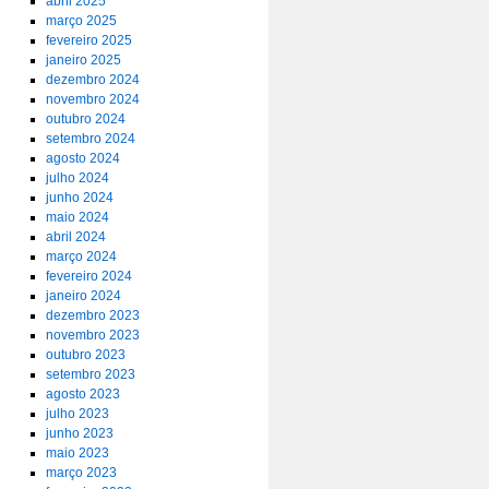
abril 2025
março 2025
fevereiro 2025
janeiro 2025
dezembro 2024
novembro 2024
outubro 2024
setembro 2024
agosto 2024
julho 2024
junho 2024
maio 2024
abril 2024
março 2024
fevereiro 2024
janeiro 2024
dezembro 2023
novembro 2023
outubro 2023
setembro 2023
agosto 2023
julho 2023
junho 2023
maio 2023
março 2023