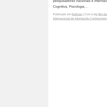
pesquisadores nacionais e internaci
Cognitiva, Psicologia,…
Publicado em
Notícias
|
Com a tag
Big da
Internacional de Informação Conhecimen