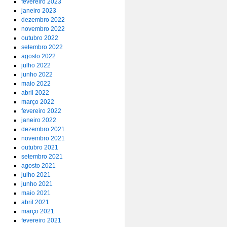
fevereiro 2023
janeiro 2023
dezembro 2022
novembro 2022
outubro 2022
setembro 2022
agosto 2022
julho 2022
junho 2022
maio 2022
abril 2022
março 2022
fevereiro 2022
janeiro 2022
dezembro 2021
novembro 2021
outubro 2021
setembro 2021
agosto 2021
julho 2021
junho 2021
maio 2021
abril 2021
março 2021
fevereiro 2021