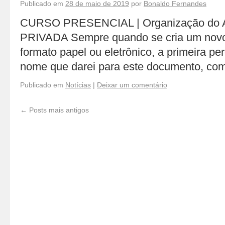
Publicado em
28 de maio de 2019
por
Bonaldo Fernandes
CURSO PRESENCIAL | Organização do
PRIVADA Sempre quando se cria um novo
formato papel ou eletrônico, a primeira pe
nome que darei para este documento, co
Publicado em
Notícias
|
Deixar um comentário
←
Posts mais antigos