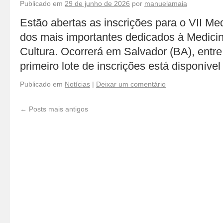
Publicado em
29 de junho de 2026
por
manuelamaia
Estão abertas as inscrições para o VII Me
dos mais importantes dedicados à Medicin
Cultura. Ocorrerá em Salvador (BA), entr
primeiro lote de inscrições está disponíve
Publicado em
Notícias
|
Deixar um comentário
←
Posts mais antigos