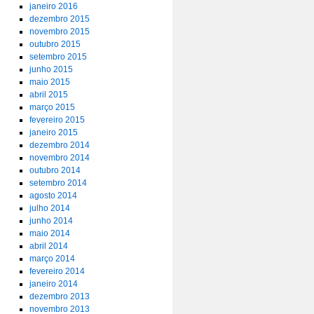
janeiro 2016
dezembro 2015
novembro 2015
outubro 2015
setembro 2015
junho 2015
maio 2015
abril 2015
março 2015
fevereiro 2015
janeiro 2015
dezembro 2014
novembro 2014
outubro 2014
setembro 2014
agosto 2014
julho 2014
junho 2014
maio 2014
abril 2014
março 2014
fevereiro 2014
janeiro 2014
dezembro 2013
novembro 2013