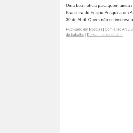
Uma boa notícia para quem ainda 
Brasileira de Ensino Pesquisa em A
30 de Abril. Quem não se inscreveu
Publicado em
Notícias
|
Com a tag
Arquiv
de trabalho
|
Deixar um comentário