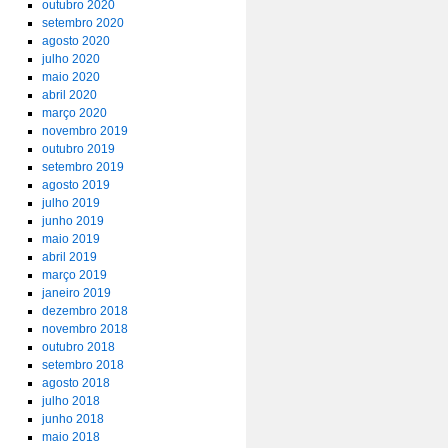
outubro 2020
setembro 2020
agosto 2020
julho 2020
maio 2020
abril 2020
março 2020
novembro 2019
outubro 2019
setembro 2019
agosto 2019
julho 2019
junho 2019
maio 2019
abril 2019
março 2019
janeiro 2019
dezembro 2018
novembro 2018
outubro 2018
setembro 2018
agosto 2018
julho 2018
junho 2018
maio 2018