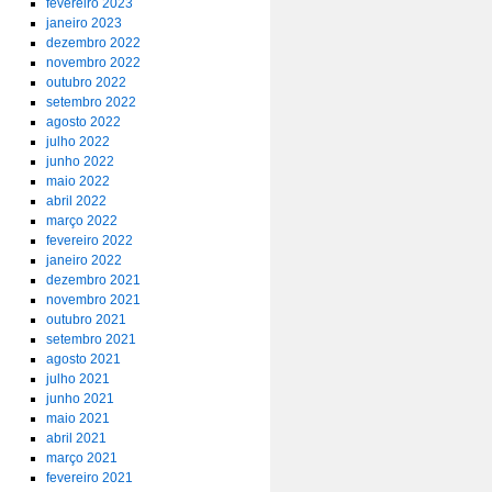
fevereiro 2023
janeiro 2023
dezembro 2022
novembro 2022
outubro 2022
setembro 2022
agosto 2022
julho 2022
junho 2022
maio 2022
abril 2022
março 2022
fevereiro 2022
janeiro 2022
dezembro 2021
novembro 2021
outubro 2021
setembro 2021
agosto 2021
julho 2021
junho 2021
maio 2021
abril 2021
março 2021
fevereiro 2021