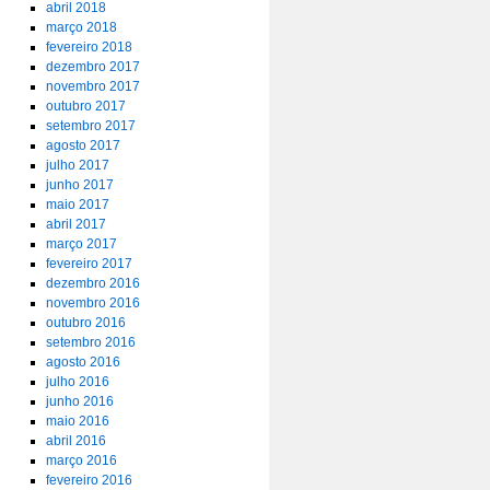
abril 2018
março 2018
fevereiro 2018
dezembro 2017
novembro 2017
outubro 2017
setembro 2017
agosto 2017
julho 2017
junho 2017
maio 2017
abril 2017
março 2017
fevereiro 2017
dezembro 2016
novembro 2016
outubro 2016
setembro 2016
agosto 2016
julho 2016
junho 2016
maio 2016
abril 2016
março 2016
fevereiro 2016