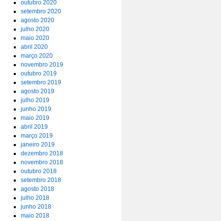
outubro 2020
setembro 2020
agosto 2020
julho 2020
maio 2020
abril 2020
março 2020
novembro 2019
outubro 2019
setembro 2019
agosto 2019
julho 2019
junho 2019
maio 2019
abril 2019
março 2019
janeiro 2019
dezembro 2018
novembro 2018
outubro 2018
setembro 2018
agosto 2018
julho 2018
junho 2018
maio 2018