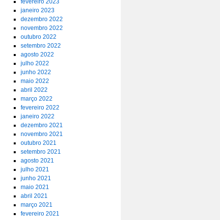
fevereiro 2023
janeiro 2023
dezembro 2022
novembro 2022
outubro 2022
setembro 2022
agosto 2022
julho 2022
junho 2022
maio 2022
abril 2022
março 2022
fevereiro 2022
janeiro 2022
dezembro 2021
novembro 2021
outubro 2021
setembro 2021
agosto 2021
julho 2021
junho 2021
maio 2021
abril 2021
março 2021
fevereiro 2021