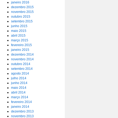
janeiro 2016
dezembro 2015
novembro 2015
outubro 2015
setembro 2015
junho 2015
maio 2015
abril 2015
março 2015
fevereiro 2015
janeiro 2015
dezembro 2014
novembro 2014
outubro 2014
setembro 2014
agosto 2014
julho 2014
junho 2014
maio 2014
abril 2014
março 2014
fevereiro 2014
janeiro 2014
dezembro 2013
novembro 2013