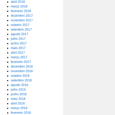
abril 2018
março 2018
fevereiro 2018
dezembro 2017
novembro 2017
outubro 2017
setembro 2017
agosto 2017
julho 2017
junho 2017
maio 2017
abril 2017
março 2017
fevereiro 2017
dezembro 2016
novembro 2016
outubro 2016
setembro 2016
agosto 2016
julho 2016
junho 2016
maio 2016
abril 2016
março 2016
fevereiro 2016