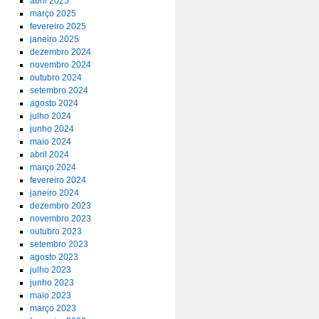
abril 2025
março 2025
fevereiro 2025
janeiro 2025
dezembro 2024
novembro 2024
outubro 2024
setembro 2024
agosto 2024
julho 2024
junho 2024
maio 2024
abril 2024
março 2024
fevereiro 2024
janeiro 2024
dezembro 2023
novembro 2023
outubro 2023
setembro 2023
agosto 2023
julho 2023
junho 2023
maio 2023
março 2023