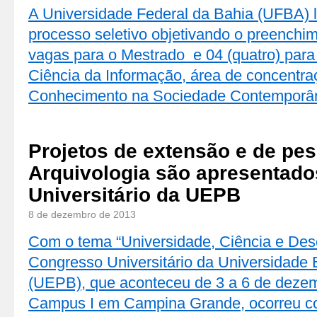
A Universidade Federal da Bahia (UFBA) l
processo seletivo objetivando o preenchi
vagas para o Mestrado e 04 (quatro) par
Ciência da Informação, área de concentr
Conhecimento na Sociedade Contempor
Projetos de extensão e de pe
Arquivologia são apresentado
Universitário da UEPB
8 de dezembro de 2013
Com o tema “Universidade, Ciência e Dese
Congresso Universitário da Universidade 
(UEPB), que aconteceu de 3 a 6 de deze
Campus I em Campina Grande, ocorreu c