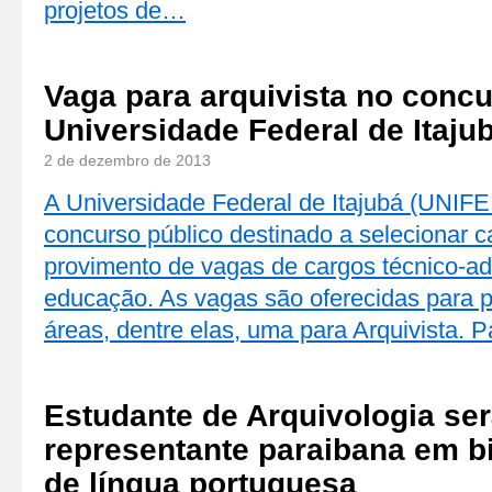
projetos de…
Vaga para arquivista no conc
Universidade Federal de Itaju
2 de dezembro de 2013
A Universidade Federal de Itajubá (UNIFEI
concurso público destinado a selecionar c
provimento de vagas de cargos técnico-ad
educação. As vagas são oferecidas para pr
áreas, dentre elas, uma para Arquivista. 
Estudante de Arquivologia ser
representante paraibana em b
de língua portuguesa