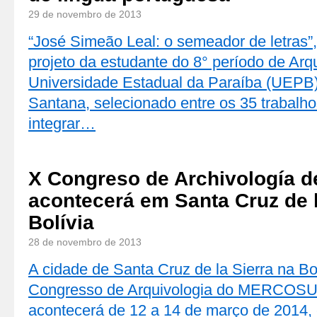
29 de novembro de 2013
“José Simeão Leal: o semeador de letras”, 
projeto da estudante do 8° período de Arq
Universidade Estadual da Paraíba (UEPB
Santana, selecionado entre os 35 trabalho
integrar…
X Congreso de Archivología
acontecerá em Santa Cruz de l
Bolívia
28 de novembro de 2013
A cidade de Santa Cruz de la Sierra na Bo
Congresso de Arquivologia do MERCOSU
acontecerá de 12 a 14 de março de 2014,