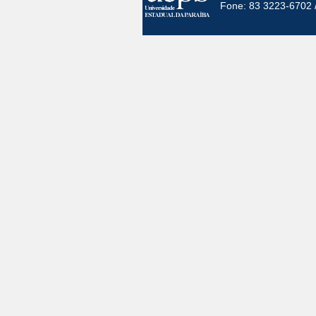
Fone: 83 3223-6702 