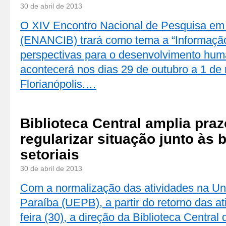
30 de abril de 2013
O XIV Encontro Nacional de Pesquisa em
(ENANCIB) trará como tema a “Informação
perspectivas para o desenvolvimento hum
acontecerá nos dias 29 de outubro a 1 d
Florianópolis.…
Biblioteca Central amplia pra
regularizar situação junto às 
setoriais
30 de abril de 2013
Com a normalização das atividades na Un
Paraíba (UEPB), a partir do retorno das at
feira (30), a direção da Biblioteca Central 