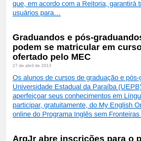
que, em acordo com a Reitoria, garantirá
usuários para…
Graduandos e pós-graduando
podem se matricular em curso 
ofertado pelo MEC
27 de abril de 2013
Os alunos de cursos de graduação e pós
Universidade Estadual da Paraíba (UEPB
aperfeiçoar seus conhecimentos em Líng
participar, gratuitamente, do My English O
online do Programa Inglês sem Fronteiras (
ArqJr abre inscrições para o 