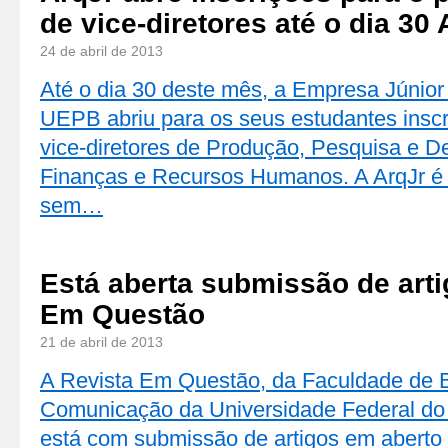
de vice-diretores até o dia 30 
24 de abril de 2013
Até o dia 30 deste mês, a Empresa Júnior
UEPB abriu para os seus estudantes inscr
vice-diretores de Produção, Pesquisa e D
Finanças e Recursos Humanos. A ArqJr é 
sem…
Está aberta submissão de arti
Em Questão
21 de abril de 2013
A Revista Em Questão, da Faculdade de B
Comunicação da Universidade Federal do 
está com submissão de artigos em aberto a